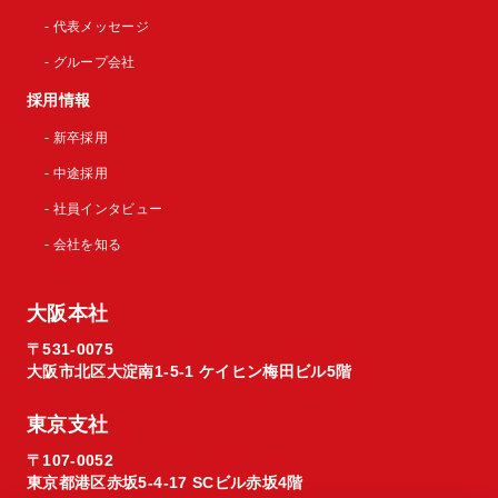
- 代表メッセージ
- グループ会社
採用情報
- 新卒採用
- 中途採用
- 社員インタビュー
- 会社を知る
大阪本社
〒531-0075
大阪市北区大淀南1-5-1 ケイヒン梅田ビル5階
東京支社
〒107-0052
東京都港区赤坂5-4-17 SCビル赤坂4階