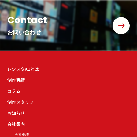
Contact
お問い合わせ
レジスタX1とは
制作実績
コラム
制作スタッフ
お知らせ
会社案内
- 会社概要