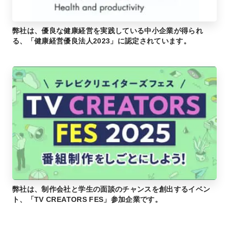
弊社は、優良な健康経営を実践している中小企業が得られ
る、「健康経営優良法人2023」に認定されています。
弊社は、制作会社と学生の面談のチャンスを創出するイベン
ト、「TV CREATORS FES」参加企業です。