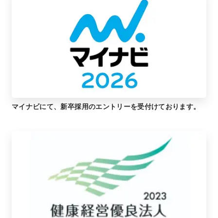
マイナビにて、新卒採用のエントリーを受付けております。