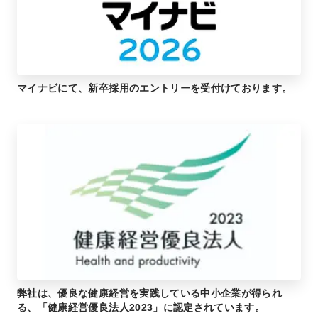
マイナビにて、新卒採用のエントリーを受付けております。
弊社は、優良な健康経営を実践している中小企業が得られ
る、「健康経営優良法人2023」に認定されています。