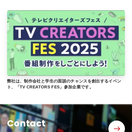
弊社は、制作会社と学生の面談のチャンスを創出するイベン
ト、「TV CREATORS FES」参加企業です。
Contact