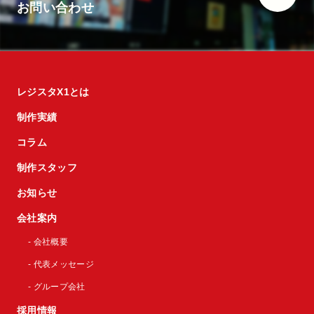
お問い合わせ
レジスタX1とは
制作実績
コラム
制作スタッフ
お知らせ
会社案内
- 会社概要
- 代表メッセージ
- グループ会社
採用情報