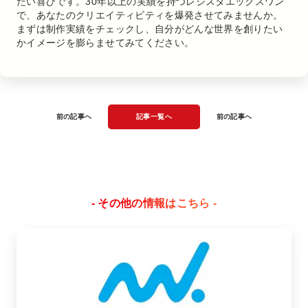
たい喜びです。30年以上の実績を持つレジスタエックスワン
で、あなたのクリエイティビティを爆発させてみませんか。
まずは制作実績をチェックし、自分がどんな世界を創りたい
かイメージを膨らませてみてください。
前の記事へ
記事一覧へ
前の記事へ
- その他の情報はこちら -