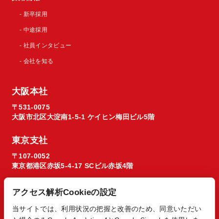
- 新卒採用
- 中途採用
- 社員インタビュー
- 会社を知る
大阪本社
〒531-0075
大阪市北区大淀南1-5-1 ケイヒン梅田ビル5階
東京支社
〒107-0052
東京都港区赤坂5-4-17 SCビル赤坂4階
アクセス解析Cookieの設定
当サイトでは、利用状況の把握と改善のため、同意いただい