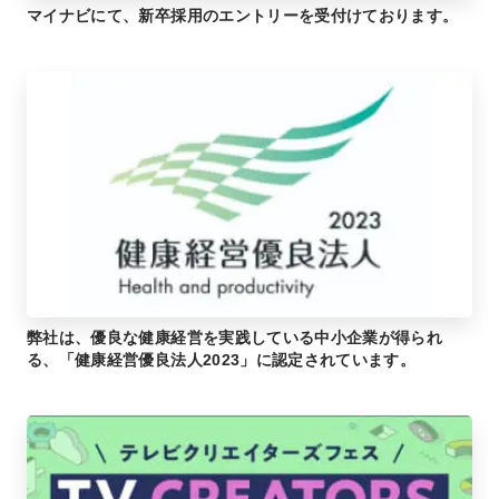
マイナビにて、新卒採用のエントリーを受付けております。
弊社は、優良な健康経営を実践している中小企業が得られ
る、「健康経営優良法人2023」に認定されています。