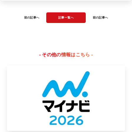
前の記事へ
記事一覧へ
前の記事へ
- その他の情報はこちら -