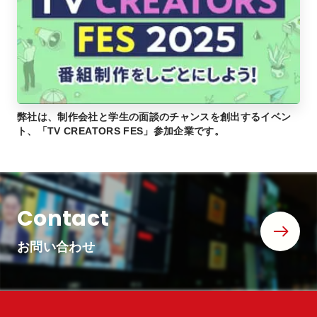
弊社は、制作会社と学生の面談のチャンスを創出するイベン
ト、「TV CREATORS FES」参加企業です。
Contact
お問い合わせ