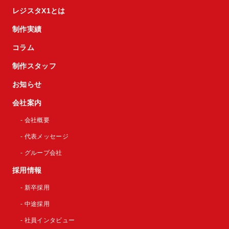
レジスタX1とは
制作実績
コラム
制作スタッフ
お知らせ
会社案内
- 会社概要
- 代表メッセージ
- グループ会社
採用情報
- 新卒採用
- 中途採用
- 社員インタビュー