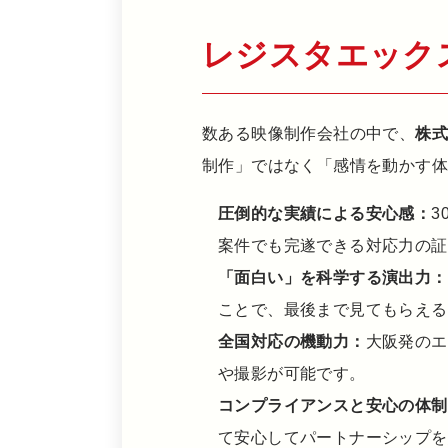
レジスタエック
数ある映像制作会社の中で、
株
制作」ではなく「感情を動かす体
圧倒的な実績による安心感：
3
案件でも完遂できる対応力の証
「面白い」を科学する演出力：
ことで、最後まで見てもらえる
全国対応の機動力：
大阪発のエ
や撮影が可能です。
コンプライアンスと安心の体制
て安心してパートナーシップを