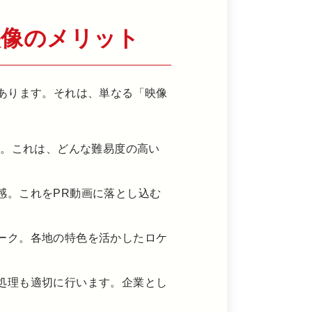
映像のメリット
あります。それは、単なる「映像
係。これは、どんな難易度の高い
感。これをPR動画に落とし込む
ーク。各地の特色を活かしたロケ
処理も適切に行います。企業とし