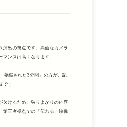
う演出の視点です。高価なカメラ
ーマンスは高くなります。
「凝縮された3分間」の方が、記
技です。
が欠けるため、独りよがりの内容
、第三者視点での「伝わる」映像