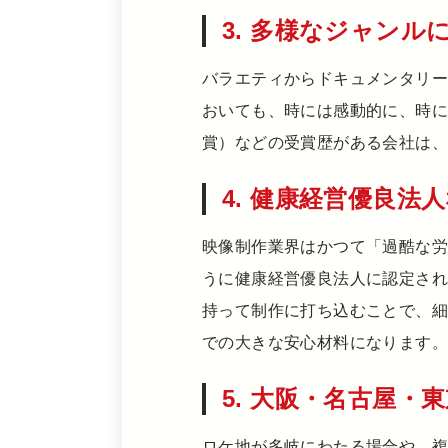
3. 多様なジャン
バラエティからドキュメンタリー
おいても、時には感動的に、時に
賞）などの受賞歴がある会社は
4. 健康経営優良
映像制作業界はかつて「過酷な労
うに健康経営優良法人に認定さ
持って制作に打ち込むことで、
での大きな安心材料になります。
5. 大阪・名古屋
ロケ地が多岐にわたる場合や、