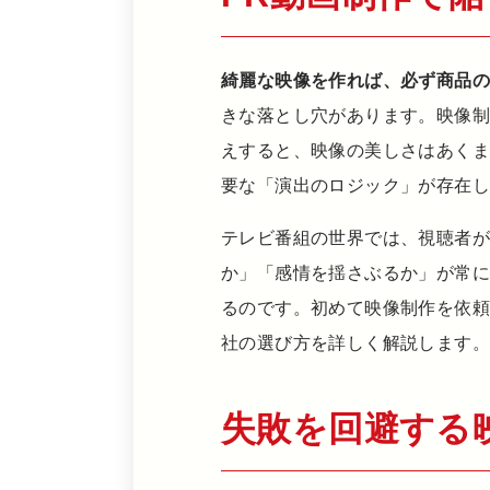
綺麗な映像を作れば、必ず商品
きな落とし穴があります。映像制
えすると、映像の美しさはあくま
要な「演出のロジック」が存在
テレビ番組の世界では、視聴者
か」「感情を揺さぶるか」が常に
るのです。初めて映像制作を依
社の選び方を詳しく解説します。
失敗を回避する