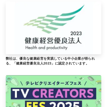
弊社は、優良な健康経営を実践している中小企業が得られ
る、「健康経営優良法人2023」に認定されています。