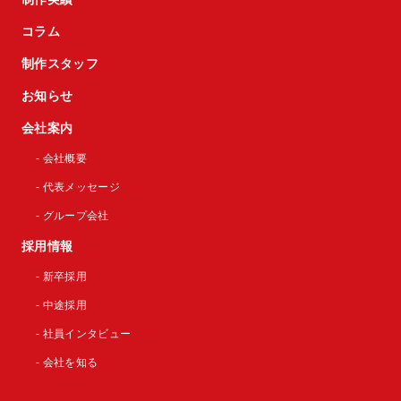
コラム
制作スタッフ
お知らせ
会社案内
- 会社概要
- 代表メッセージ
- グループ会社
採用情報
- 新卒採用
- 中途採用
- 社員インタビュー
- 会社を知る