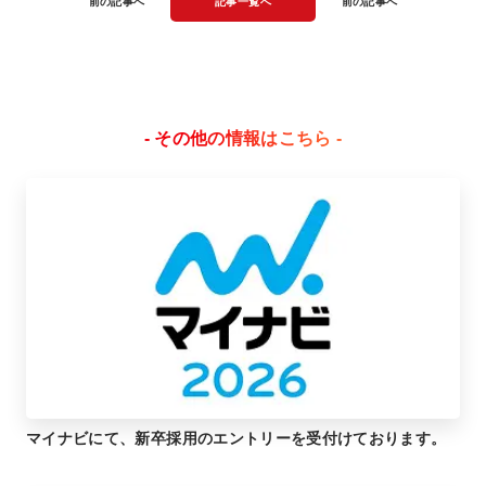
前の記事へ
記事一覧へ
前の記事へ
- その他の情報はこちら -
マイナビにて、新卒採用のエントリーを受付けております。