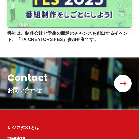
弊社は、制作会社と学生の面談のチャンスを創出するイベン
ト、「TV CREATORS FES」参加企業です。
Contact
お問い合わせ
レジスタX1とは
制作実績