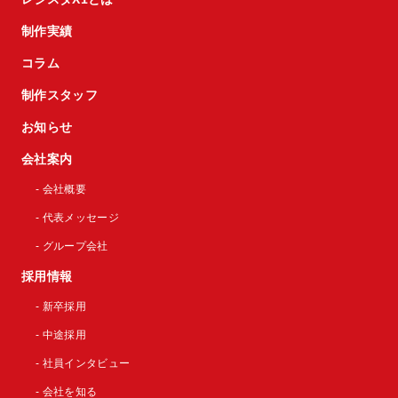
制作実績
コラム
制作スタッフ
お知らせ
会社案内
- 会社概要
- 代表メッセージ
- グループ会社
採用情報
- 新卒採用
- 中途採用
- 社員インタビュー
- 会社を知る