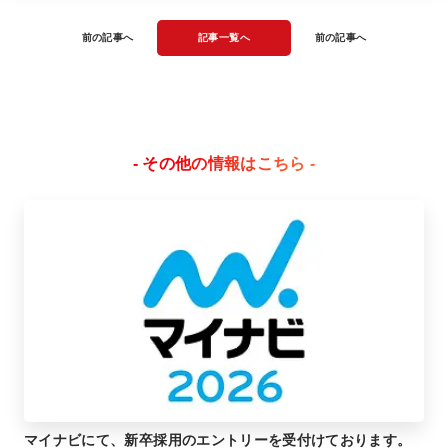
前の記事へ
記事一覧へ
前の記事へ
- その他の情報はこちら -
マイナビにて、新卒採用のエントリーを受付けております。