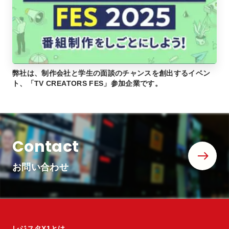
弊社は、制作会社と学生の面談のチャンスを創出するイベン
ト、「TV CREATORS FES」参加企業です。
Contact
お問い合わせ
レジスタX1とは