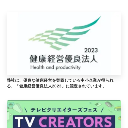
弊社は、優良な健康経営を実践している中小企業が得られ
る、「健康経営優良法人2023」に認定されています。