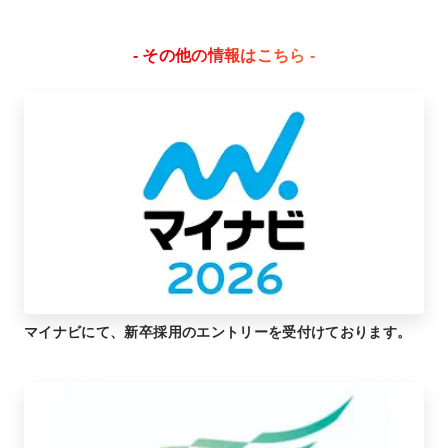
- その他の情報はこちら -
マイナビにて、新卒採用のエントリーを受付けております。