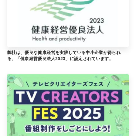
弊社は、優良な健康経営を実践している中小企業が得られ
る、「健康経営優良法人2023」に認定されています。