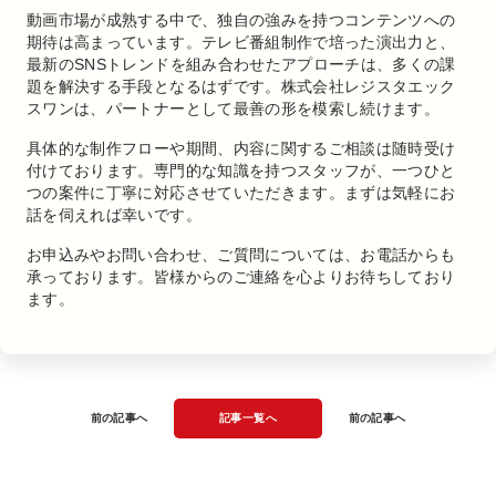
動画市場が成熟する中で、独自の強みを持つコンテンツへの
期待は高まっています。テレビ番組制作で培った演出力と、
最新のSNSトレンドを組み合わせたアプローチは、多くの課
題を解決する手段となるはずです。株式会社レジスタエック
スワンは、パートナーとして最善の形を模索し続けます。
具体的な制作フローや期間、内容に関するご相談は随時受け
付けております。専門的な知識を持つスタッフが、一つひと
つの案件に丁寧に対応させていただきます。まずは気軽にお
話を伺えれば幸いです。
お申込みやお問い合わせ、ご質問については、お電話からも
承っております。皆様からのご連絡を心よりお待ちしており
ます。
前の記事へ
記事一覧へ
前の記事へ