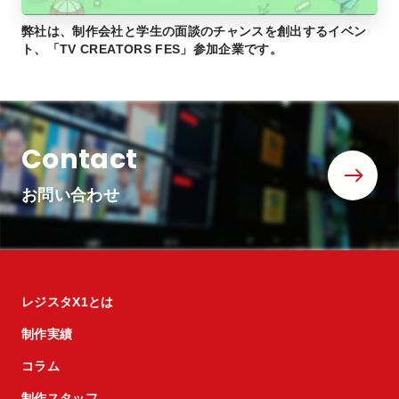
弊社は、制作会社と学生の面談のチャンスを創出するイベン
ト、「TV CREATORS FES」参加企業です。
Contact
お問い合わせ
レジスタX1とは
制作実績
コラム
制作スタッフ