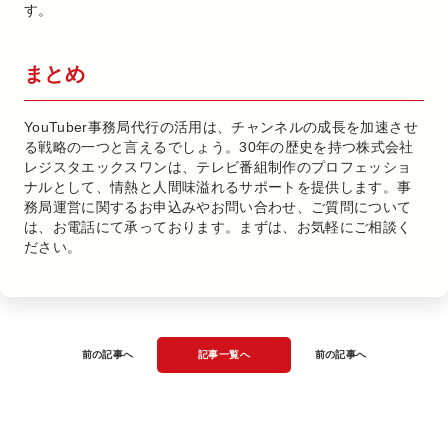
す。
まとめ
YouTuber事務局代行の活用は、チャンネルの成長を加速させ
る戦略の一つと言えるでしょう。30年の歴史を持つ株式会社
レジスタエックスワンは、テレビ番組制作のプロフェッショ
ナルとして、情熱と人間味溢れるサポートを提供します。事
務局運営に関するお申込みやお問い合わせ、ご質問について
は、お電話にて承っております。まずは、お気軽にご相談く
ださい。
前の記事へ
記事一覧へ
前の記事へ