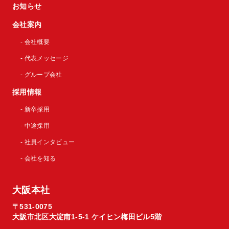
お知らせ
会社案内
- 会社概要
- 代表メッセージ
- グループ会社
採用情報
- 新卒採用
- 中途採用
- 社員インタビュー
- 会社を知る
大阪本社
〒531-0075
大阪市北区大淀南1-5-1 ケイヒン梅田ビル5階