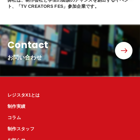
弊社は、制作会社と学生の面談のチャンスを創出するイベン
ト、「TV CREATORS FES」参加企業です。
Contact
お問い合わせ
レジスタX1とは
制作実績
コラム
制作スタッフ