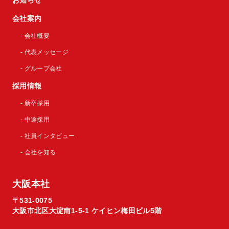
お知らせ
会社案内
- 会社概要
- 代表メッセージ
- グループ会社
採用情報
- 新卒採用
- 中途採用
- 社員インタビュー
- 会社を知る
大阪本社
〒531-0075
大阪市北区大淀南1-5-1 ケイヒン梅田ビル5階