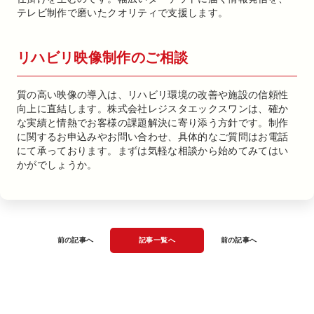
テレビ制作で磨いたクオリティで支援します。
リハビリ映像制作のご相談
質の高い映像の導入は、リハビリ環境の改善や施設の信頼性
向上に直結します。株式会社レジスタエックスワンは、確か
な実績と情熱でお客様の課題解決に寄り添う方針です。制作
に関するお申込みやお問い合わせ、具体的なご質問はお電話
にて承っております。まずは気軽な相談から始めてみてはい
かがでしょうか。
前の記事へ
記事一覧へ
前の記事へ