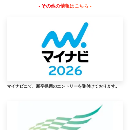
- その他の情報はこちら -
マイナビにて、新卒採用のエントリーを受付けております。