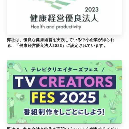
弊社は、優良な健康経営を実践している中小企業が得られ
る、「健康経営優良法人2023」に認定されています。