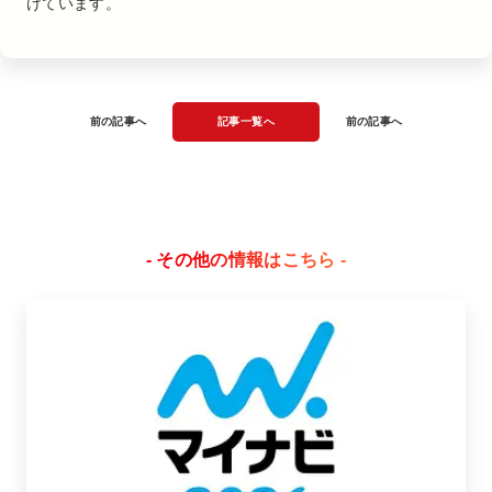
けています。
前の記事へ
記事一覧へ
前の記事へ
- その他の情報はこちら -