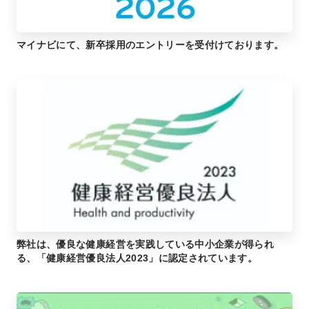
マイナビにて、新卒採用のエントリーを受付けております。
弊社は、優良な健康経営を実践している中小企業が得られ
る、「健康経営優良法人2023」に認定されています。