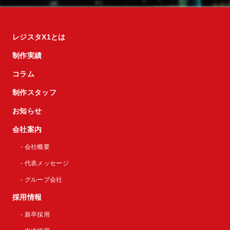
レジスタX1とは
制作実績
コラム
制作スタッフ
お知らせ
会社案内
- 会社概要
- 代表メッセージ
- グループ会社
採用情報
- 新卒採用