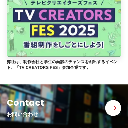
弊社は、制作会社と学生の面談のチャンスを創出するイベン
ト、「TV CREATORS FES」参加企業です。
Contact
お問い合わせ