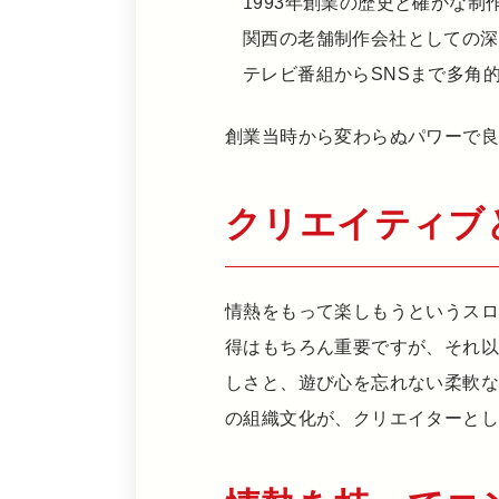
1993年創業の歴史と確かな制
関西の老舗制作会社としての深
テレビ番組からSNSまで多角
創業当時から変わらぬパワーで
クリエイティブ
情熱をもって楽しもうというスロ
得はもちろん重要ですが、それ
しさと、遊び心を忘れない柔軟
の組織文化が、クリエイターと