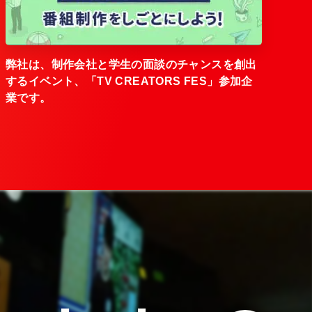
弊社は、制作会社と学生の面談のチャンスを創出
するイベント、「TV CREATORS FES」参加企
業です。