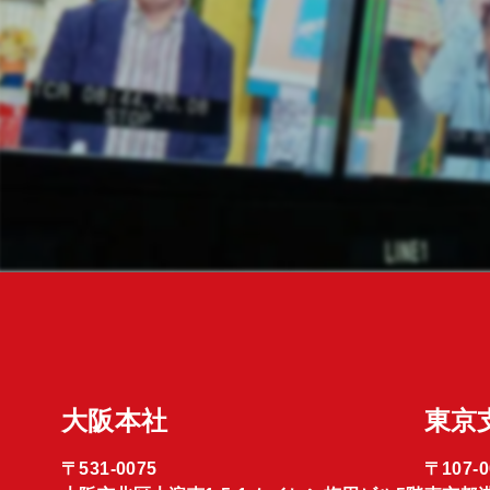
大阪本社
東京
〒531-0075
〒107-0