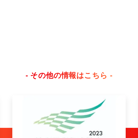
- その他の情報はこちら -