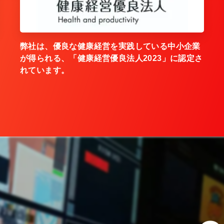
弊社は、優良な健康経営を実践している中小企業
が得られる、「健康経営優良法人2023」に認定さ
れています。