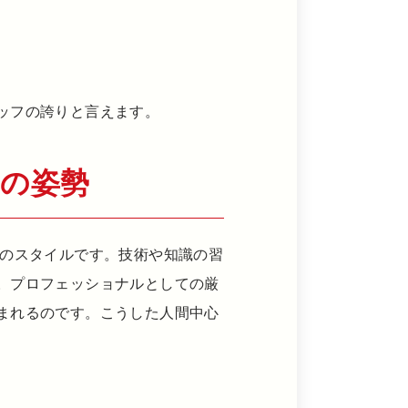
ッフの誇りと言えます。
の姿勢
1のスタイルです。技術や知識の習
。プロフェッショナルとしての厳
まれるのです。こうした人間中心