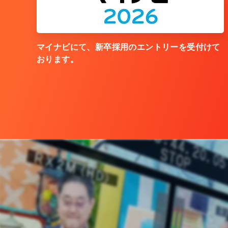
マイナビにて、新卒採用のエントリーを受付けて
おります。