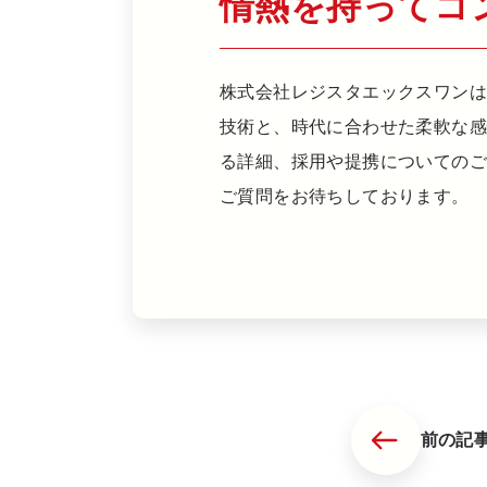
情熱を持ってコ
株式会社レジスタエックスワンは
技術と、時代に合わせた柔軟な
る詳細、採用や提携についての
ご質問をお待ちしております。
前の記