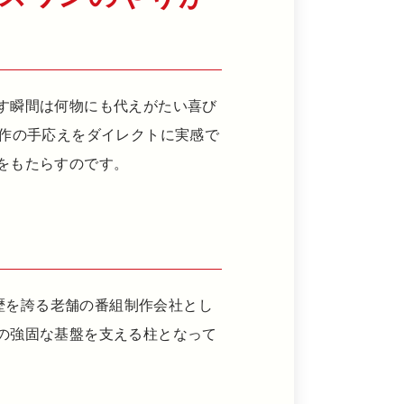
す瞬間は何物にも代えがたい喜び
制作の手応えをダイレクトに実感で
をもたらすのです。
社歴を誇る老舗の番組制作会社とし
の強固な基盤を支える柱となって