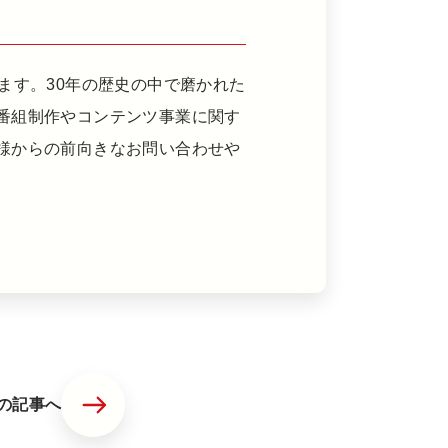
ます。30年の歴史の中で磨かれた
番組制作やコンテンツ事業に関す
様からの前向きなお問い合わせや
の記事へ