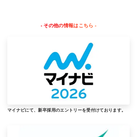
- その他の情報はこちら -
マイナビにて、新卒採用のエントリーを受付けております。