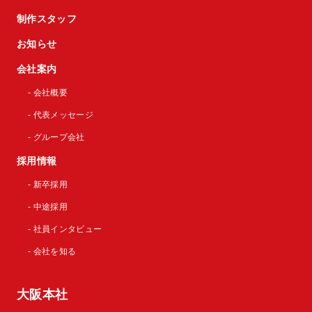
制作スタッフ
お知らせ
会社案内
- 会社概要
- 代表メッセージ
- グループ会社
採用情報
- 新卒採用
- 中途採用
- 社員インタビュー
- 会社を知る
大阪本社