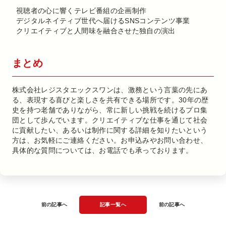
視聴者の心に響くテレビ番組の企画制作
デジタルネイティブ世代へ届けるSNSコンテンツ事業
クリエイティブと人間味を融合させた独自の演出
まとめ
株式会社レジスタエックスワンは、激務という言葉の先にあ
る、表現する喜びと楽しさを共有できる場所です。30年の歴
史を持つ老舗でありながら、常に新しい挑戦を続けるプロ集
団として歩んでいます。クリエイティブな仕事を通じて社会
に貢献したい、あるいは制作に関する詳細を知りたいという
方は、お気軽にご連絡ください。お申込みやお問い合わせ、
具体的な質問については、お電話でも承っております。
前の記事へ
記事一覧へ
前の記事へ