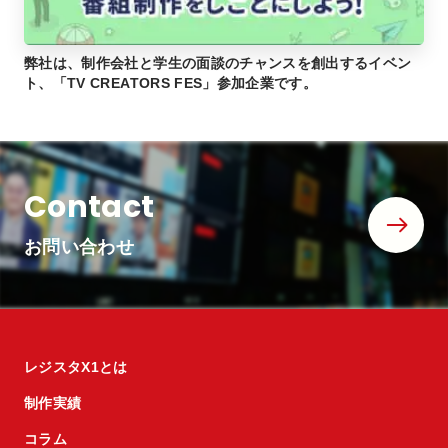
弊社は、制作会社と学生の面談のチャンスを創出するイベン
ト、「TV CREATORS FES」参加企業です。
Contact
お問い合わせ
レジスタX1とは
制作実績
コラム