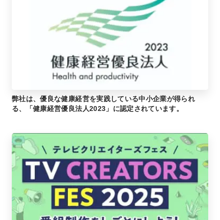
弊社は、優良な健康経営を実践している中小企業が得られ
る、「健康経営優良法人2023」に認定されています。