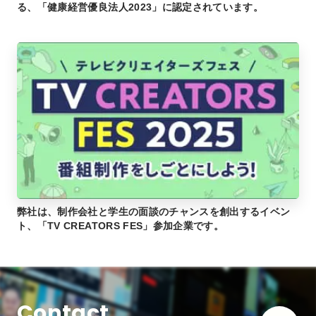
る、「健康経営優良法人2023」に認定されています。
弊社は、制作会社と学生の面談のチャンスを創出するイベン
ト、「TV CREATORS FES」参加企業です。
Contact