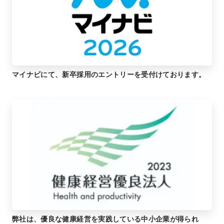
マイナビにて、新卒採用のエントリーを受付けております。
弊社は、優良な健康経営を実践している中小企業が得られ