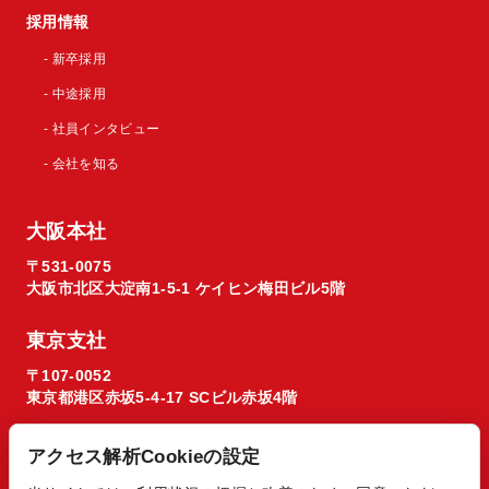
採用情報
- 新卒採用
- 中途採用
- 社員インタビュー
- 会社を知る
大阪本社
〒531-0075
大阪市北区大淀南1-5-1 ケイヒン梅田ビル5階
東京支社
〒107-0052
東京都港区赤坂5-4-17 SCビル赤坂4階
アクセス解析Cookieの設定