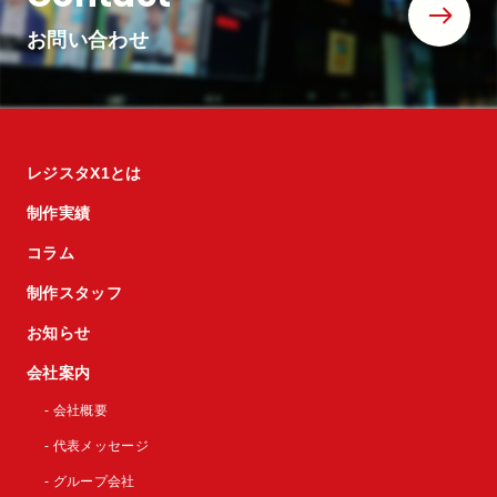
お問い合わせ
レジスタX1とは
制作実績
コラム
制作スタッフ
お知らせ
会社案内
- 会社概要
- 代表メッセージ
- グループ会社