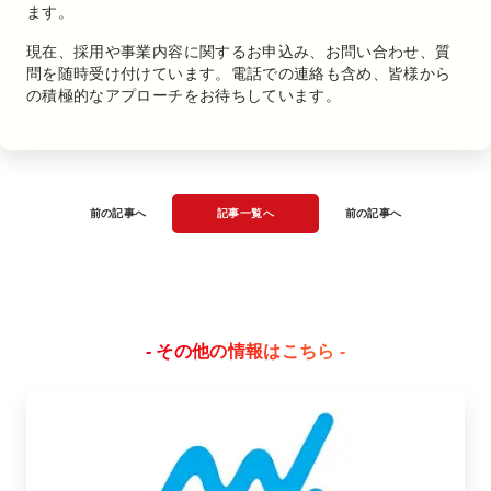
ます。
現在、採用や事業内容に関するお申込み、お問い合わせ、質
問を随時受け付けています。電話での連絡も含め、皆様から
の積極的なアプローチをお待ちしています。
前の記事へ
記事一覧へ
前の記事へ
- その他の情報はこちら -