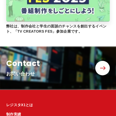
弊社は、制作会社と学生の面談のチャンスを創出するイベン
ト、「TV CREATORS FES」参加企業です。
Contact
お問い合わせ
レジスタX1とは
制作実績