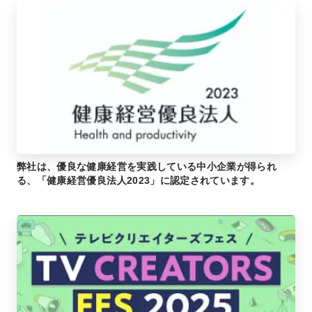
弊社は、優良な健康経営を実践している中小企業が得られ
る、「健康経営優良法人2023」に認定されています。