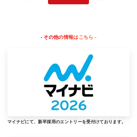
- その他の情報はこちら -
マイナビにて、新卒採用のエントリーを受付けております。