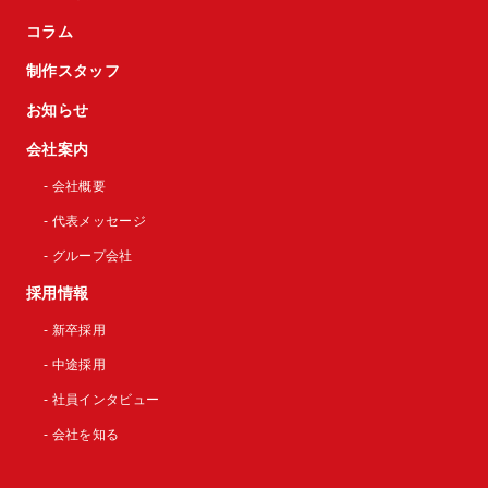
コラム
制作スタッフ
お知らせ
会社案内
- 会社概要
- 代表メッセージ
- グループ会社
採用情報
- 新卒採用
- 中途採用
- 社員インタビュー
- 会社を知る