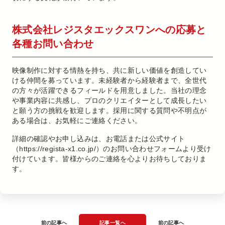
株式会社レジスタエックスワンへの応募と
各種お問い合わせ
映像制作に対する情熱を持ち、共に新しい価値を創造してい
ける仲間を募っています。未経験者から経験者まで、全世代
の方々が活躍できるフィールドを用意しました。当社の理念
や事業内容に共感し、プロのクリエイターとして成長したい
と願う方の挑戦を歓迎します。採用に関する質問や不明点が
ある場合は、お気軽にご連絡ください。
詳細の確認やお申し込みは、お電話または公式サイト
（https://regista-x1.co.jp/）のお問い合わせフォームより受け
付けています。皆様からのご連絡を心よりお待ちしておりま
す。
前の記事へ
記事一覧へ
前の記事へ