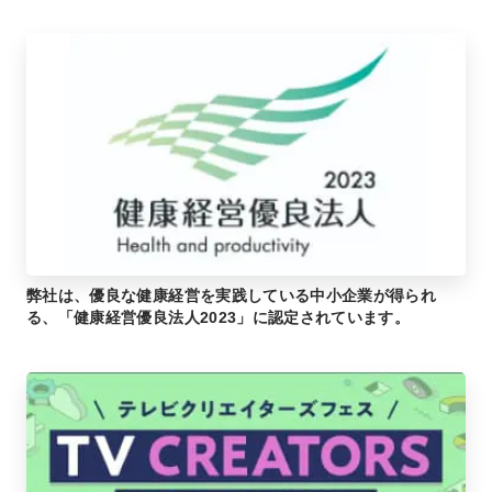
弊社は、優良な健康経営を実践している中小企業が得られ
る、「健康経営優良法人2023」に認定されています。