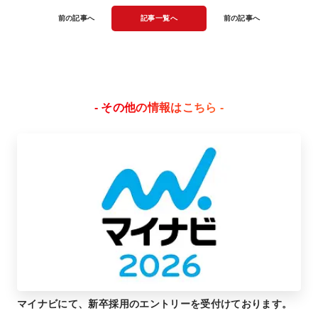
前の記事へ
記事一覧へ
前の記事へ
- その他の情報はこちら -
マイナビにて、新卒採用のエントリーを受付けております。