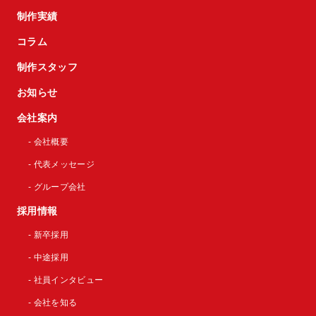
制作実績
コラム
制作スタッフ
お知らせ
会社案内
- 会社概要
- 代表メッセージ
- グループ会社
採用情報
- 新卒採用
- 中途採用
- 社員インタビュー
- 会社を知る