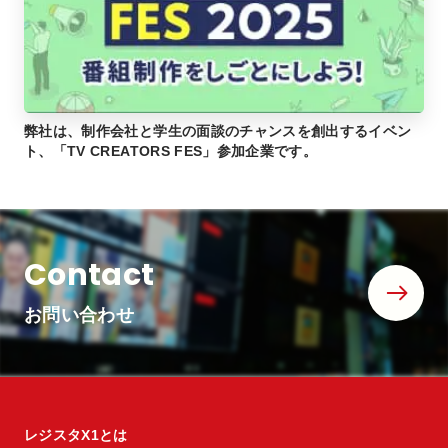
弊社は、制作会社と学生の面談のチャンスを創出するイベン
ト、「TV CREATORS FES」参加企業です。
Contact
お問い合わせ
レジスタX1とは