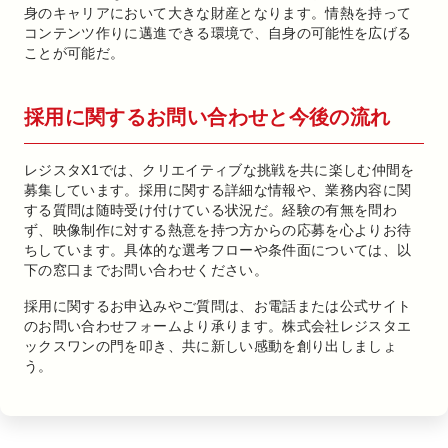
身のキャリアにおいて大きな財産となります。情熱を持って
コンテンツ作りに邁進できる環境で、自身の可能性を広げる
ことが可能だ。
採用に関するお問い合わせと今後の流れ
レジスタX1では、クリエイティブな挑戦を共に楽しむ仲間を
募集しています。採用に関する詳細な情報や、業務内容に関
する質問は随時受け付けている状況だ。経験の有無を問わ
ず、映像制作に対する熱意を持つ方からの応募を心よりお待
ちしています。具体的な選考フローや条件面については、以
下の窓口までお問い合わせください。
採用に関するお申込みやご質問は、お電話または公式サイト
のお問い合わせフォームより承ります。株式会社レジスタエ
ックスワンの門を叩き、共に新しい感動を創り出しましょ
う。