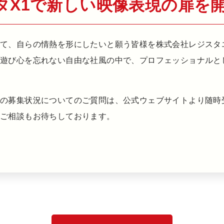
タX1で新しい映像表現の扉を
て、自らの情熱を形にしたいと願う皆様を株式会社レジスタ
、遊び心を忘れない自由な社風の中で、プロフェッショナルと
在の募集状況についてのご質問は、公式ウェブサイトより随時
のご相談もお待ちしております。