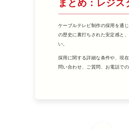
まとめ：レジス
ケーブルテレビ制作の採用を通じ
の歴史に裏打ちされた安定感と
い。
採用に関する詳細な条件や、現
問い合わせ、ご質問、お電話で