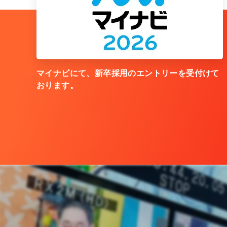
マイナビにて、新卒採用のエントリーを受付けて
おります。