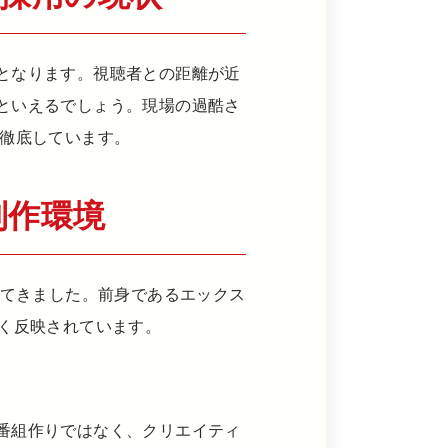
となります。視聴者との距離が近
といえるでしょう。現場の過酷さ
を徹底しています。
制作環境
ってきました。前身であるエックス
く反映されています。
番組作りではなく、クリエイティ