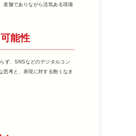
、老舗でありながら活気ある現場
の可能性
らず、SNSなどのデジタルコン
な思考と、表現に対する飽くなき