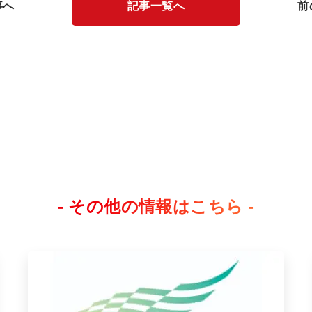
事へ
記事一覧へ
前
- その他の情報はこちら -