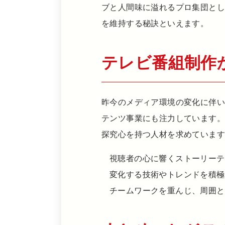
ブと人間味に溢れるプロ集団と
を維持する秘訣といえます。
テレビ番組制作
昨今のメディア環境の変化に伴い
テンツ事業にも注力しています
探究心を持つ人材を求めていま
視聴者の心に響くストーリーテ
変化する技術やトレンドを積極
チームワークを重んじ、周囲と