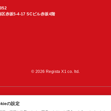
052
区赤坂5-4-17 SCビル赤坂4階
© 2026 Regista X1 co. ltd.
kieの設定