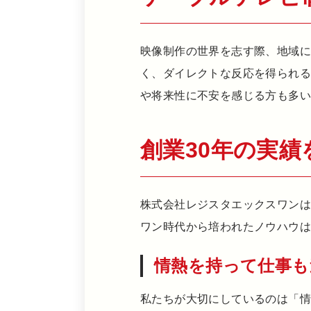
映像制作の世界を志す際、地域
く、ダイレクトな反応を得られ
や将来性に不安を感じる方も多い
創業30年の実績
株式会社レジスタエックスワンは
ワン時代から培われたノウハウは
情熱を持って仕事も
私たちが大切にしているのは「