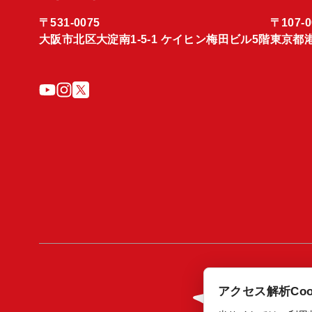
〒531-0075
〒107-0
大阪市北区大淀南1-5-1 ケイヒン梅田ビル5階
東京都港
アクセス解析Coo