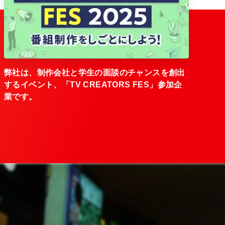
弊社は、制作会社と学生の面談のチャンスを創出
するイベント、「TV CREATORS FES」参加企
業です。