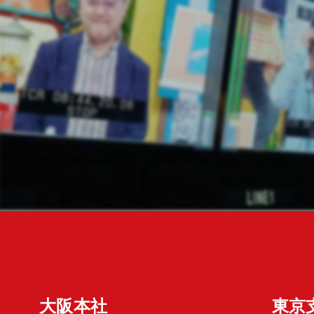
大阪本社
東京