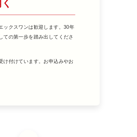
開く
エックスワンは歓迎します。30年
しての第一歩を踏み出してくださ
受け付けています。お申込みやお