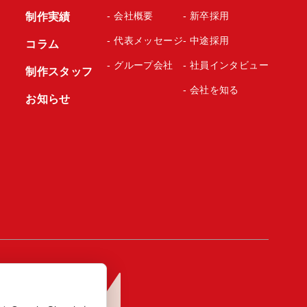
- 会社概要
- 新卒採用
制作実績
- 代表メッセージ
- 中途採用
コラム
- グループ会社
- 社員インタビュー
制作スタッフ
- 会社を知る
お知らせ