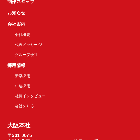
制作スタッフ
お知らせ
会社案内
- 会社概要
- 代表メッセージ
- グループ会社
採用情報
- 新卒採用
- 中途採用
- 社員インタビュー
- 会社を知る
大阪本社
〒531-0075