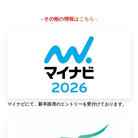
- その他の情報はこちら -
マイナビにて、新卒採用のエントリーを受付けております。