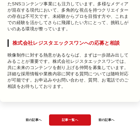
たSNSコンテンツ事業にも注力しています。多様なメディア
が混在する現代において、多角的な視点を持つクリエイター
の存在は不可欠です。未経験からプロを目指す方や、これま
での経験を活かしてさらに飛躍したい方にとって、挑戦しが
いのある環境が整っています。
株式会社レジスタエックスワンへの応募と相談
映像制作に対する熱意があるならば、まずは一歩踏み出して
みることが重要です。株式会社レジスタエックスワンでは、
共に未来のコンテンツを創り上げる仲間を募集しています。
詳細な採用情報や業務内容に関する質問については随時対応
が可能です。お申込みやお問い合わせ、質問、お電話でのご
相談をお待ちしております。
前の記事へ
記事一覧へ
前の記事へ