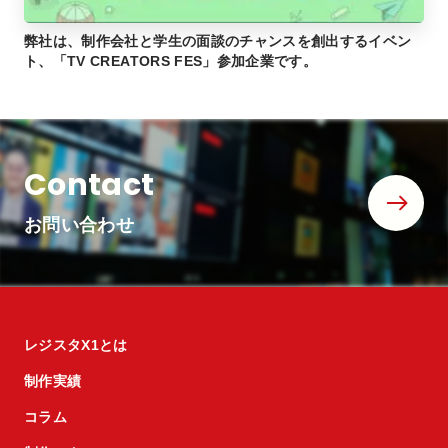
弊社は、制作会社と学生の面談のチャンスを創出するイベン
ト、「TV CREATORS FES」参加企業です。
Contact
お問い合わせ
レジスタX1とは
制作実績
コラム