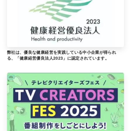
弊社は、優良な健康経営を実践している中小企業が得られ
る、「健康経営優良法人2023」に認定されています。