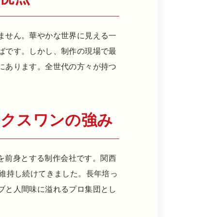
ません。華やかな世界に見える一
ばです。しかし、制作の現場で最
にあります。全世代の方々が持つ
ックスワンの強み
スワンを前身とする制作会社です。関西
を維持し続けてきました。長年培っ
ブと人間味に溢れるプロ集団とし