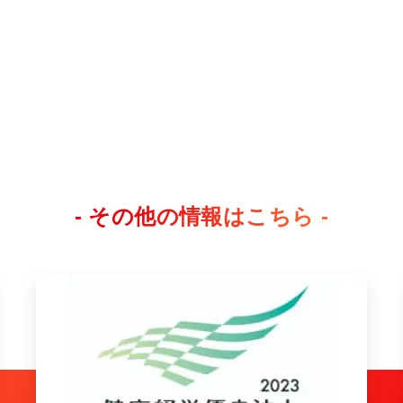
- その他の情報はこちら -