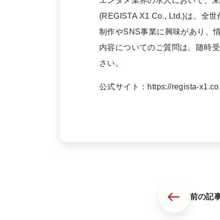
エンタメ業界の求人において、
(REGISTA X1 Co., L
制作やSNS事業に興味があり、
内容についてのご質問は、随時
さい。
公式サイト：https://regista-x1.co.
前の記