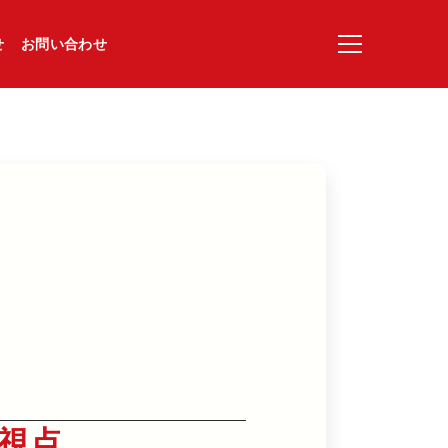
せ
お問い合わせ
視点