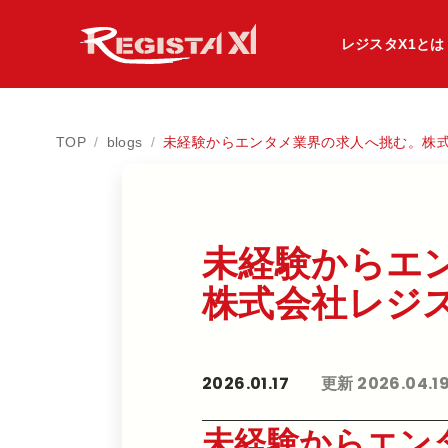
レジスタX1とは
TOP
/
blogs
/
未経験からエンタメ業界の求人へ挑む。株
未経験から​エン
株式会社レジス
2026.01.17
更新 2026.04.1
未経験からエン