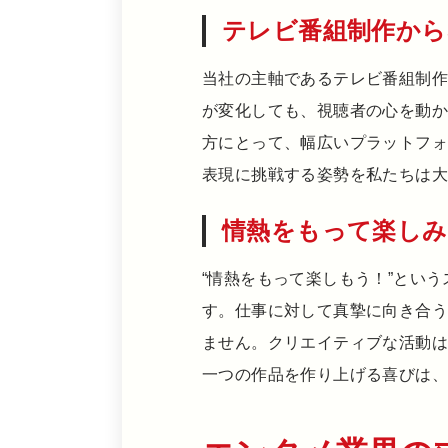
テレビ番組制作から
当社の主軸であるテレビ番組制作
が変化しても、視聴者の心を動
方にとって、幅広いプラットフ
表現に挑戦する姿勢を私たちは
情熱をもって楽しみ
“情熱をもって楽しもう！”というスロ
す。仕事に対して真摯に向き合
ません。クリエイティブな活動
一つの作品を作り上げる喜びは