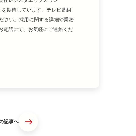
式会社レジスタエックスワン
げることを期待しています。テレビ番組
ください。採用に関する詳細や業務
お電話にて、お気軽にご連絡くだ
の記事へ