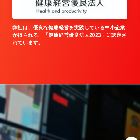
弊社は、優良な健康経営を実践している中小企業
が得られる、「健康経営優良法人2023」に認定さ
れています。