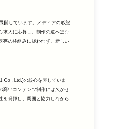
を展開しています。メディアの形態
ら求人に応募し、制作の道へ進む
既存の枠組みに捉われず、新しい
o., Ltd.)の核心を表していま
の高いコンテンツ制作には欠かせ
性を発揮し、周囲と協力しながら