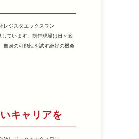
会社レジスタエックスワン
かを重視しています。制作現場は日々変
。自身の可能性を試す絶好の機会
しいキャリアを