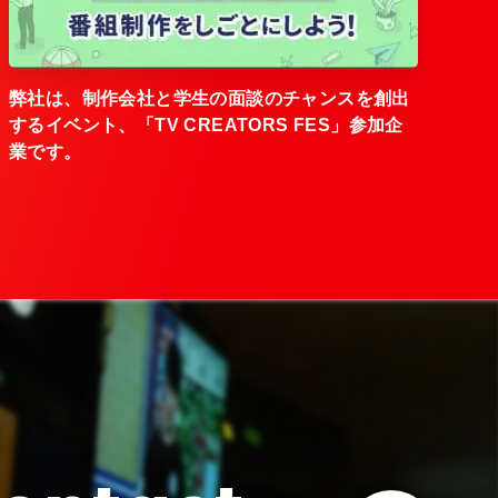
弊社は、制作会社と学生の面談のチャンスを創出
するイベント、「TV CREATORS FES」参加企
業です。