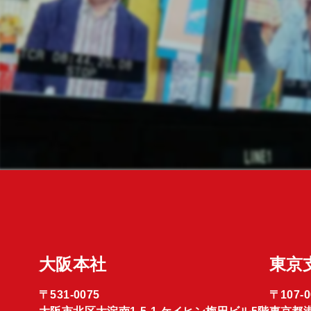
大阪本社
東京
〒531-0075
〒107-0