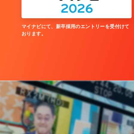
マイナビにて、新卒採用のエントリーを受付けて
おります。