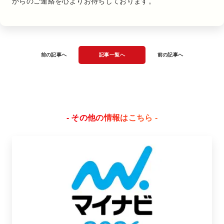
からのご連絡を心よりお待ちしております。
前の記事へ
記事一覧へ
前の記事へ
- その他の情報はこちら -