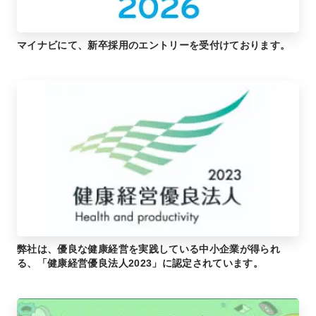
マイナビにて、新卒採用のエントリーを受付けております。
弊社は、優良な健康経営を実践している中小企業が得られ
る、「健康経営優良法人2023」に認定されています。