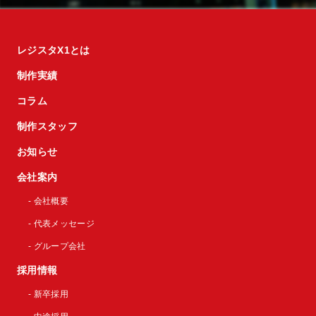
レジスタX1とは
制作実績
コラム
制作スタッフ
お知らせ
会社案内
- 会社概要
- 代表メッセージ
- グループ会社
採用情報
- 新卒採用