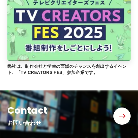
弊社は、制作会社と学生の面談のチャンスを創出するイベン
ト、「TV CREATORS FES」参加企業です。
Contact
お問い合わせ