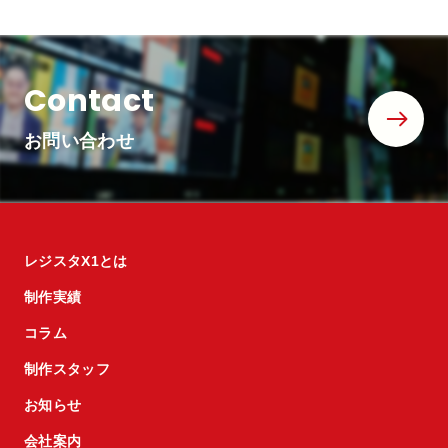
Contact
お問い合わせ
レジスタX1とは
制作実績
コラム
制作スタッフ
お知らせ
会社案内