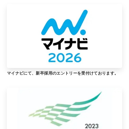
マイナビにて、新卒採用のエントリーを受付けております。