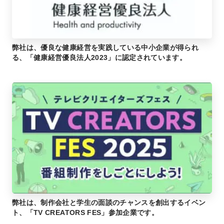
弊社は、優良な健康経営を実践している中小企業が得られ
る、「健康経営優良法人2023」に認定されています。
弊社は、制作会社と学生の面談のチャンスを創出するイベン
ト、「TV CREATORS FES」参加企業です。