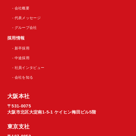
- 会社概要
- 代表メッセージ
- グループ会社
採用情報
- 新卒採用
- 中途採用
- 社員インタビュー
- 会社を知る
大阪本社
〒531-0075
大阪市北区大淀南1-5-1 ケイヒン梅田ビル5階
東京支社