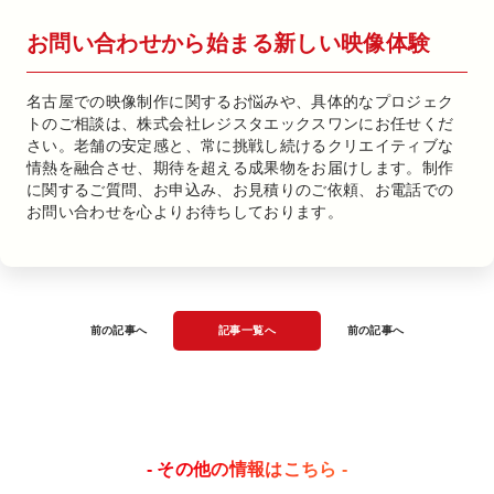
お問い合わせから始まる新しい映像体験
名古屋での映像制作に関するお悩みや、具体的なプロジェク
トのご相談は、株式会社レジスタエックスワンにお任せくだ
さい。老舗の安定感と、常に挑戦し続けるクリエイティブな
情熱を融合させ、期待を超える成果物をお届けします。制作
に関するご質問、お申込み、お見積りのご依頼、お電話での
お問い合わせを心よりお待ちしております。
前の記事へ
記事一覧へ
前の記事へ
- その他の情報はこちら -