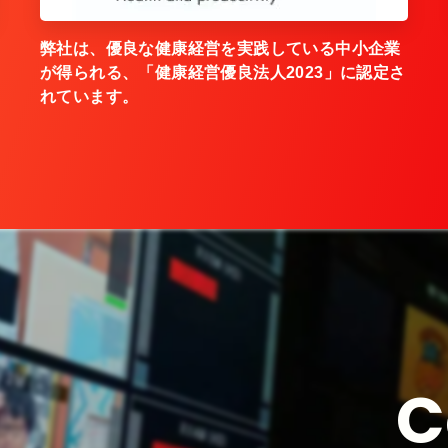
弊社は、優良な健康経営を実践している中小企業
が得られる、「健康経営優良法人2023」に認定さ
れています。
C