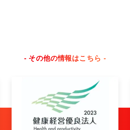
- その他の情報はこちら -