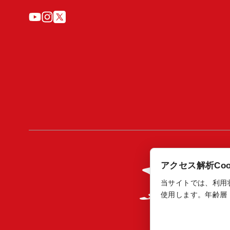
アクセス解析Coo
当サイトでは、利用状況の
使用します。年齢層