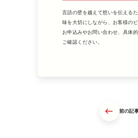
言語の壁を越えて想いを伝えるた
味を大切にしながら、お客様の
お申込みやお問い合わせ、具体
ご確認ください。
前の記