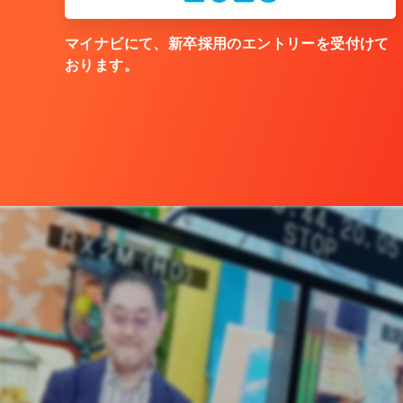
マイナビにて、新卒採用のエントリーを受付けて
おります。