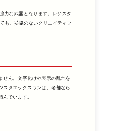
も強力な武器となります。レジスタ
いても、妥協のないクリエイティブ
ません。文字化けや表示の乱れを
ジスタエックスワンは、老舗なら
積んでいます。