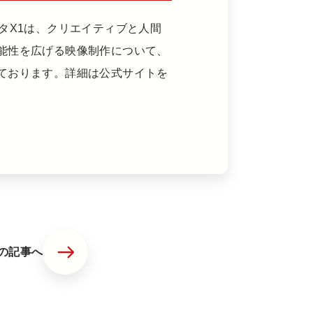
タX1は、クリエイティブと人間
能性を広げる映像制作について、
ております。詳細は公式サイトを
の記事へ