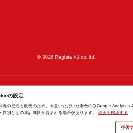
© 2026 Regista X1 co. ltd.
kieの設定
把握と改善のため、同意いただいた場合のみGoogle Analytics 4とGo
・性別などの集計属性が含まれる場合があります。
詳細を確認する
拒否