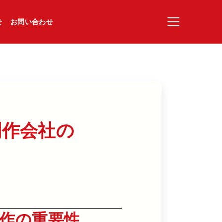
せ
お問い合わせ
作会社の​
作の重要性