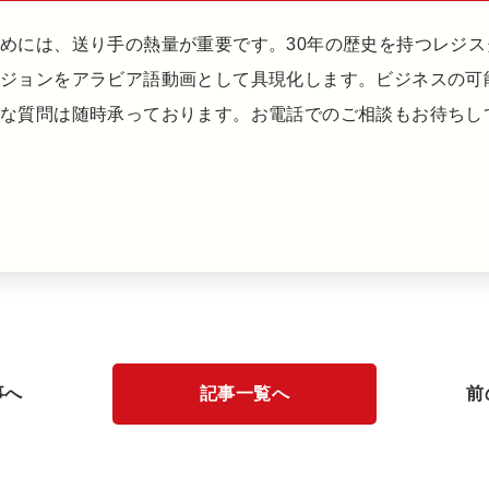
めには、送り手の熱量が重要です。30年の歴史を持つレジス
ビジョンをアラビア語動画として具現化します。ビジネスの可
的な質問は随時承っております。お電話でのご相談もお待ちし
事へ
記事一覧へ
前