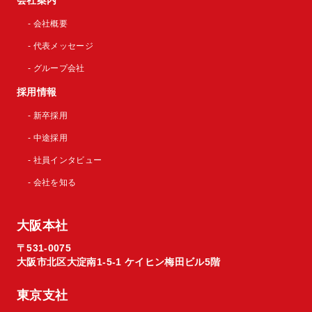
会社案内
- 会社概要
- 代表メッセージ
- グループ会社
採用情報
- 新卒採用
- 中途採用
- 社員インタビュー
- 会社を知る
大阪本社
〒531-0075
大阪市北区大淀南1-5-1 ケイヒン梅田ビル5階
東京支社