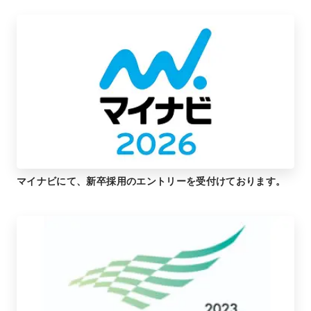
マイナビにて、新卒採用のエントリーを受付けております。