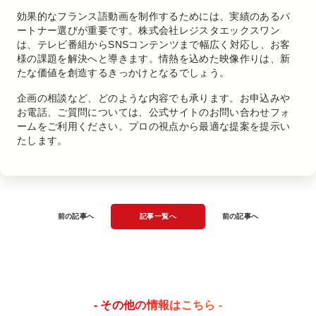
効果的なフランス語動画を制作するためには、実績のあるパ
ートナー選びが重要です。株式会社レジスタエックスワン
は、テレビ番組からSNSコンテンツまで幅広く対応し、お客
様の課題を解決へと導きます。情熱を込めた映像作りは、新
たな価値を創造するきっかけとなるでしょう。
企画の相談など、どのような内容でも承ります。お申込みや
お電話、ご質問については、公式サイトのお問い合わせフォ
ームをご利用ください。プロの視点から最適な提案を提示い
たします。
前の記事へ
記事一覧へ
前の記事へ
- その他の情報はこちら -