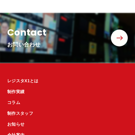
Contact
お問い合わせ
レジスタX1とは
制作実績
コラム
制作スタッフ
お知らせ