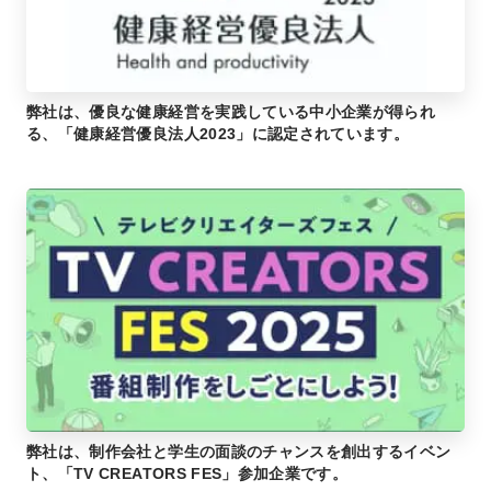
弊社は、優良な健康経営を実践している中小企業が得られ
る、「健康経営優良法人2023」に認定されています。
弊社は、制作会社と学生の面談のチャンスを創出するイベン
ト、「TV CREATORS FES」参加企業です。