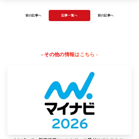
前の記事へ
記事一覧へ
前の記事へ
- その他の情報はこちら -