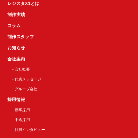
レジスタX1とは
制作実績
コラム
制作スタッフ
お知らせ
会社案内
- 会社概要
- 代表メッセージ
- グループ会社
採用情報
- 新卒採用
- 中途採用
- 社員インタビュー