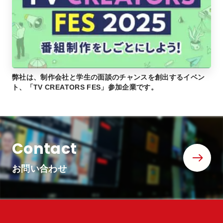
弊社は、制作会社と学生の面談のチャンスを創出するイベン
ト、「TV CREATORS FES」参加企業です。
Contact
お問い合わせ