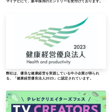
マイナビにて、新卒採用のエントリーを受付けております。
弊社は、優良な健康経営を実践している中小企業が得られ
る、「健康経営優良法人2023」に認定されています。