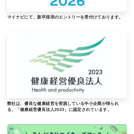
マイナビにて、新卒採用のエントリーを受付けております。
弊社は、優良な健康経営を実践している中小企業が得られ
る、「健康経営優良法人2023」に認定されています。