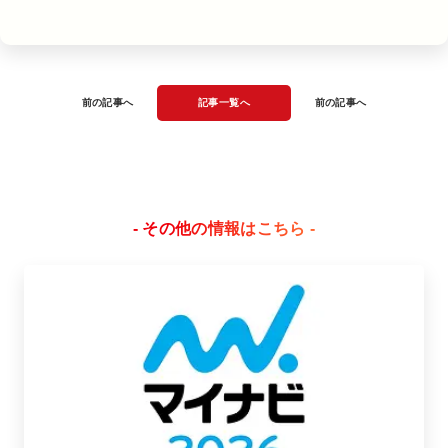
前の記事へ
記事一覧へ
前の記事へ
- その他の情報はこちら -