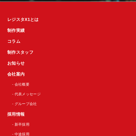
レジスタX1とは
制作実績
コラム
制作スタッフ
お知らせ
会社案内
- 会社概要
- 代表メッセージ
- グループ会社
採用情報
- 新卒採用
- 中途採用