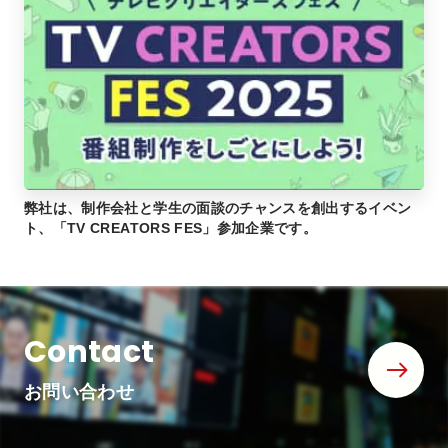
弊社は、制作会社と学生の面談のチャンスを創出するイベン
ト、「TV CREATORS FES」参加企業です。
Contact
お問い合わせ