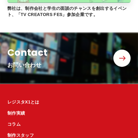
弊社は、制作会社と学生の面談のチャンスを創出するイベン
ト、「TV CREATORS FES」参加企業です。
Contact
お問い合わせ
レジスタX1とは
制作実績
コラム
制作スタッフ