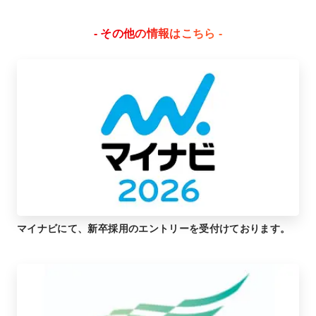
- その他の情報はこちら -
マイナビにて、新卒採用のエントリーを受付けております。