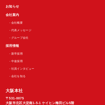
お知らせ
会社案内
- 会社概要
- 代表メッセージ
- グループ会社
採用情報
- 新卒採用
- 中途採用
- 社員インタビュー
- 会社を知る
大阪本社
〒531-0075
大阪市北区大淀南1-5-1 ケイヒン梅田ビル5階