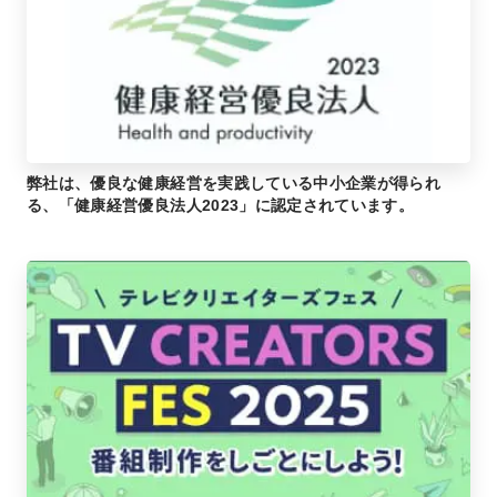
弊社は、優良な健康経営を実践している中小企業が得られ
る、「健康経営優良法人2023」に認定されています。