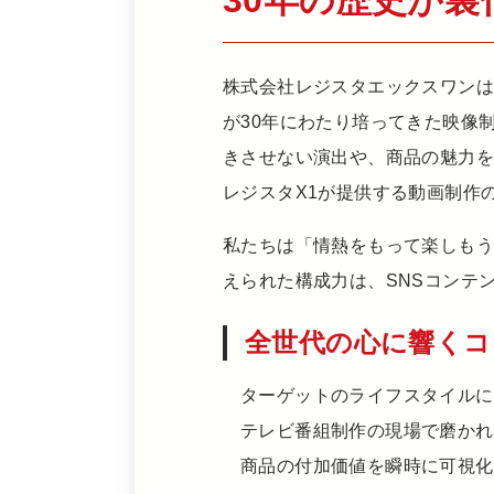
30年の歴史が
株式会社レジスタエックスワンは
が30年にわたり培ってきた映像
きさせない演出や、商品の魅力
レジスタX1が提供する動画制作
私たちは「情熱をもって楽しも
えられた構成力は、SNSコンテ
全世代の心に響くコ
ターゲットのライフスタイルに
テレビ番組制作の現場で磨かれ
商品の付加価値を瞬時に可視化