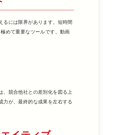
えるには限界があります。短時間
て極めて重要なツールです。動画
は、競合他社との差別化を図る上
成力が、最終的な成果を左右する