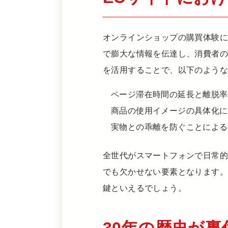
オンラインショップの購買体験
で膨大な情報を伝達し、消費者の
を活用することで、以下のよう
ページ滞在時間の延長と離脱率
商品の使用イメージの具体化に
実物との乖離を防ぐことによる
全世代がスマートフォンで日常
でも欠かせない要素となります
鍵といえるでしょう。