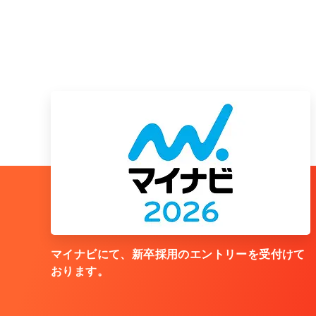
マイナビにて、新卒採用のエントリーを受付けて
おります。