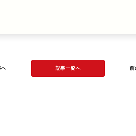
事へ
記事一覧へ
前