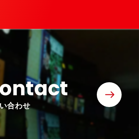
ontact
い合わせ