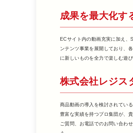
成果を最大化す
ECサイト内の動画充実に加え、
ンテンツ事業を展開しており、
に新しいものを全力で楽しむ遊
株式会社レジス
商品動画の導入を検討されている
豊富な実績を持つプロ集団が、
ご質問、お電話でのお問い合わせ