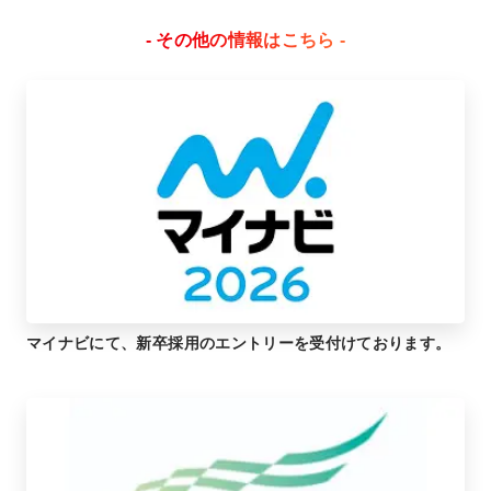
- その他の情報はこちら -
マイナビにて、新卒採用のエントリーを受付けております。