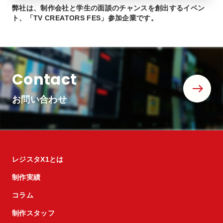
弊社は、制作会社と学生の面談のチャンスを創出するイベン
ト、「TV CREATORS FES」参加企業です。
Contact
お問い合わせ
レジスタX1とは
制作実績
コラム
制作スタッフ