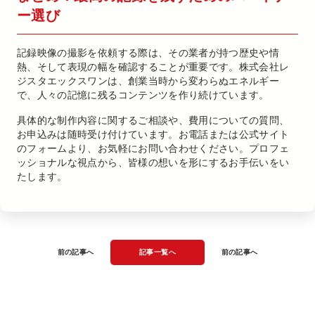
ー選び
記録映像の撮影を依頼する際は、その業者が持つ歴史や情
熱、そして表現の幅を確認することが重要です。株式会社レ
ジスタエックスワンは、創業当時から変わらぬエネルギー
で、人々の記憶に残るコンテンツを作り続けています。
具体的な制作内容に関するご相談や、費用についての質問、
お申込みは随時受け付けています。お電話または公式サイト
のフォームより、お気軽にお問い合わせください。プロフェ
ッショナルな視点から、皆様の想いを形にするお手伝いをい
たします。
前の記事へ
記事一覧へ
前の記事へ