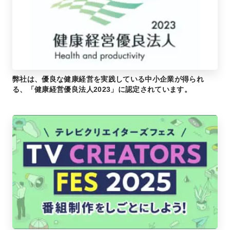
弊社は、優良な健康経営を実践している中小企業が得られ
る、「健康経営優良法人2023」に認定されています。