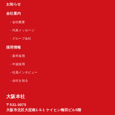
お知らせ
会社案内
- 会社概要
- 代表メッセージ
- グループ会社
採用情報
- 新卒採用
- 中途採用
- 社員インタビュー
- 会社を知る
大阪本社
〒531-0075
大阪市北区大淀南1-5-1 ケイヒン梅田ビル5階