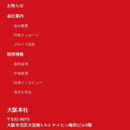
お知らせ
会社案内
- 会社概要
- 代表メッセージ
- グループ会社
採用情報
- 新卒採用
- 中途採用
- 社員インタビュー
- 会社を知る
大阪本社
〒531-0075
大阪市北区大淀南1-5-1 ケイヒン梅田ビル5階