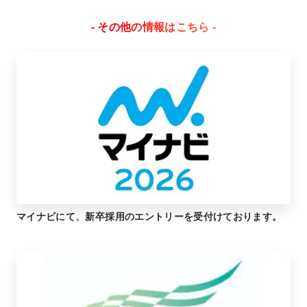
- その他の情報はこちら -
マイナビにて、新卒採用のエントリーを受付けております。