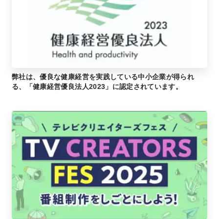
弊社は、優良な健康経営を実践している中小企業が得られ
る、「健康経営優良法人2023」に認定されています。