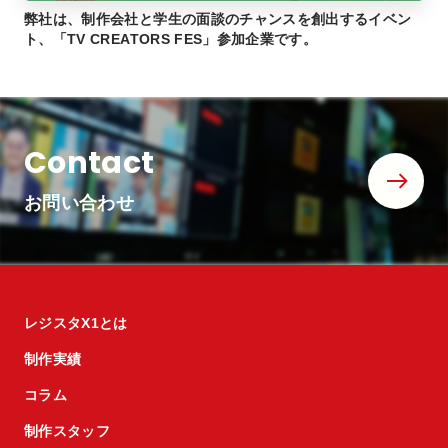
弊社は、制作会社と学生の面談のチャンスを創出するイベン
ト、「TV CREATORS FES」参加企業です。
Contact
お問い合わせ
レジスタX1とは
制作実績
コラム
制作スタッフ