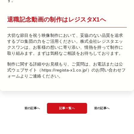
す。
退職記念動画の制作はレジスタX1へ
大切な節目を祝う映像制作において、妥協のない品質を追求
するプロ集団の力をご活用ください。株式会社レジスタエッ
クスワンは、お客様の想いに寄り添い、情熱を持って制作に
取り組みます。まずは気軽なご相談をお待ちしております。
制作に関する詳細やお見積もり、ご質問は、お電話または公
式ウェブサイト（https://regista-x1.co.jp/）のお問い合わせフ
ォームよりご連絡ください。
前の記事へ
記事一覧へ
前の記事へ