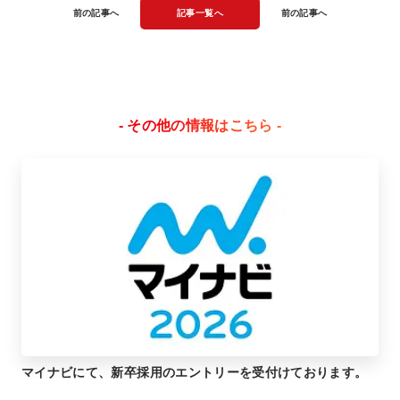
前の記事へ
記事一覧へ
前の記事へ
- その他の情報はこちら -
マイナビにて、新卒採用のエントリーを受付けております。