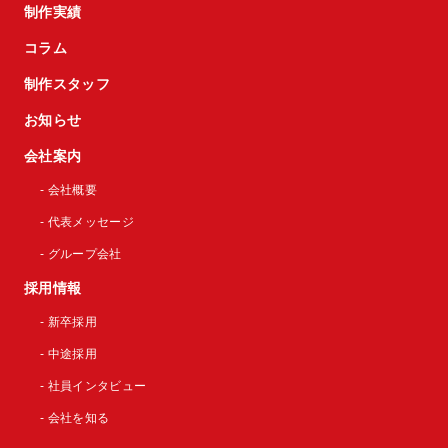
制作実績
コラム
制作スタッフ
お知らせ
会社案内
- 会社概要
- 代表メッセージ
- グループ会社
採用情報
- 新卒採用
- 中途採用
- 社員インタビュー
- 会社を知る