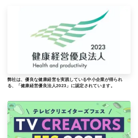
弊社は、優良な健康経営を実践している中小企業が得られ
る、「健康経営優良法人2023」に認定されています。