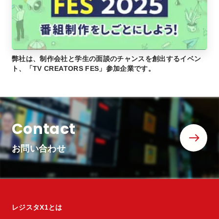
弊社は、制作会社と学生の面談のチャンスを創出するイベン
ト、「TV CREATORS FES」参加企業です。
Contact
お問い合わせ
レジスタX1とは