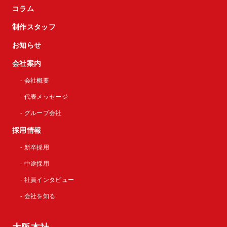
コラム
制作スタッフ
お知らせ
会社案内
- 会社概要
- 代表メッセージ
- グループ会社
採用情報
- 新卒採用
- 中途採用
- 社員インタビュー
- 会社を知る