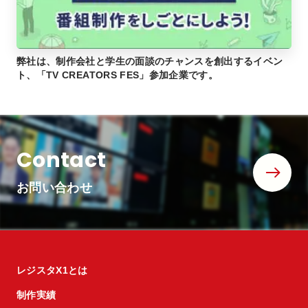
弊社は、制作会社と学生の面談のチャンスを創出するイベン
ト、「TV CREATORS FES」参加企業です。
Contact
お問い合わせ
レジスタX1とは
制作実績