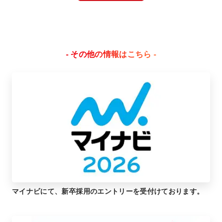
- その他の情報はこちら -
マイナビにて、新卒採用のエントリーを受付けております。