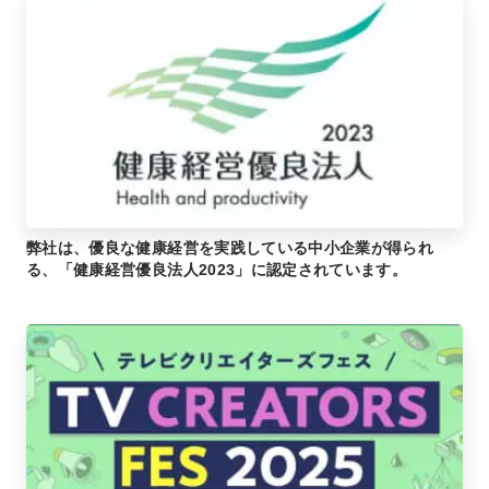
弊社は、優良な健康経営を実践している中小企業が得られ
る、「健康経営優良法人2023」に認定されています。