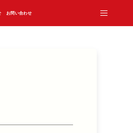
せ
お問い合わせ