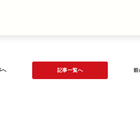
事へ
記事一覧へ
前