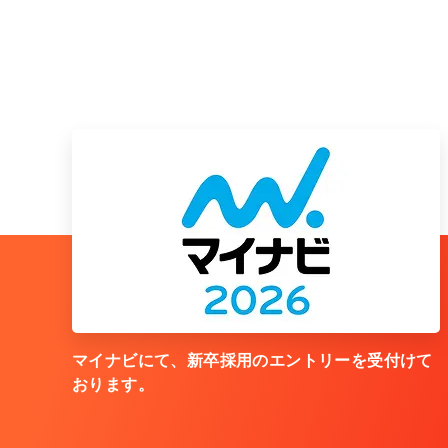
マイナビにて、新卒採用のエントリーを受付けて
おります。