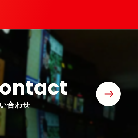
ontact
い合わせ