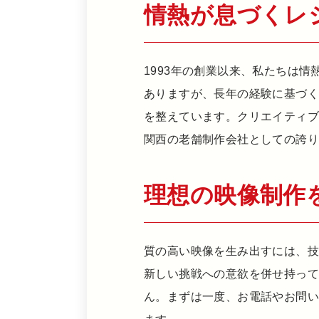
情熱が息づくレ
1993年の創業以来、私たちは
ありますが、長年の経験に基づ
を整えています。クリエイティ
関西の老舗制作会社としての誇り
理想の映像制作
質の高い映像を生み出すには、
新しい挑戦への意欲を併せ持っ
ん。まずは一度、お電話やお問