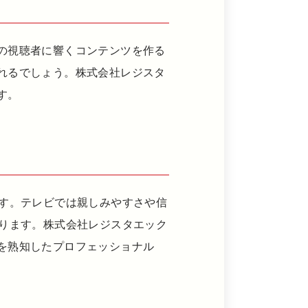
の視聴者に響くコンテンツを作る
れるでしょう。株式会社レジスタ
す。
ます。テレビでは親しみやすさや信
あります。株式会社レジスタエック
を熟知したプロフェッショナル