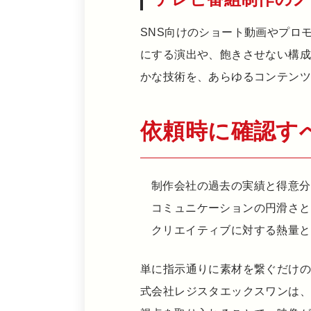
SNS向けのショート動画やプロ
にする演出や、飽きさせない構成
かな技術を、あらゆるコンテンツ
依頼時に確認す
制作会社の過去の実績と得意分
コミュニケーションの円滑さと
クリエイティブに対する熱量と
単に指示通りに素材を繋ぐだけ
式会社レジスタエックスワンは