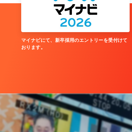
マイナビにて、新卒採用のエントリーを受付けて
おります。