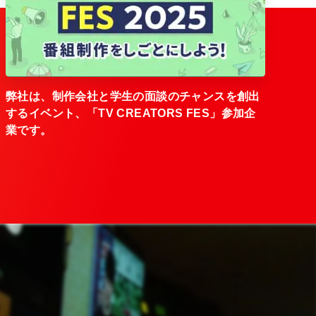
弊社は、制作会社と学生の面談のチャンスを創出
するイベント、「TV CREATORS FES」参加企
業です。