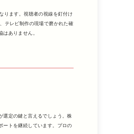
となります。視聴者の視線を釘付け
は、テレビ制作の現場で磨かれた確
協はありません。
が選定の鍵と言えるでしょう。株
ポートを継続しています。プロの