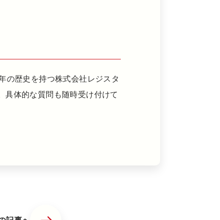
0年の歴史を持つ株式会社レジスタ
。具体的な質問も随時受け付けて