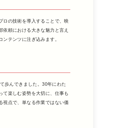
プロの技術を導入することで、映
部依頼における大きな魅力と言え
コンテンツに注ぎ込みます。
て歩んできました。30年にわた
って楽しむ姿勢を大切に、仕事も
る視点で、単なる作業ではない価