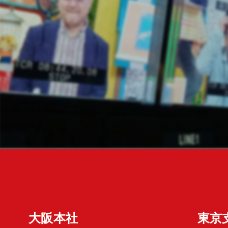
大阪本社
東京