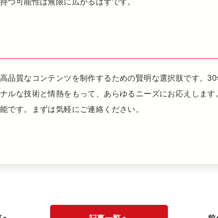
が持つ可能性は無限に広がるはずです。
高品質なコンテンツを制作するための賢明な選択肢です。3
ョナルな技術と情熱をもって、あらゆるニーズにお応えします
可能です。まずは気軽にご連絡ください。