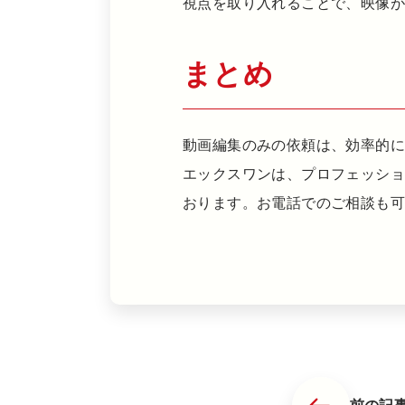
視点を取り入れることで、映像
まとめ
動画編集のみの依頼は、効率的に
エックスワンは、プロフェッシ
おります。お電話でのご相談も