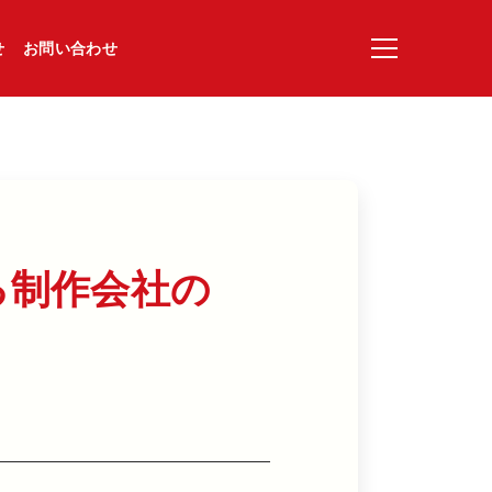
せ
お問い合わせ
​制作会社の​