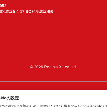
052
区赤坂5-4-17 SCビル赤坂4階
© 2026 Regista X1 co. ltd.
kieの設定
把握と改善のため、同意いただいた場合のみGoogle Analytics 4とGo