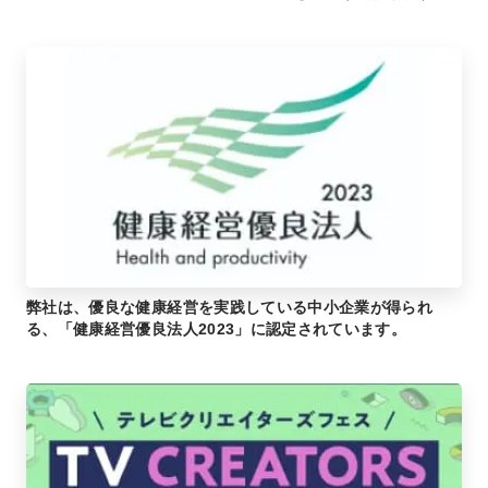
弊社は、優良な健康経営を実践している中小企業が得られ
る、「健康経営優良法人2023」に認定されています。