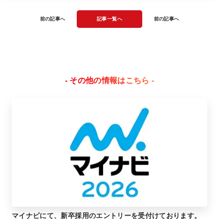
前の記事へ
記事一覧へ
前の記事へ
- その他の情報はこちら -
マイナビにて、新卒採用のエントリーを受付けております。