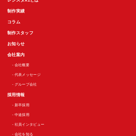
レジスタX1とは
制作実績
コラム
制作スタッフ
お知らせ
会社案内
- 会社概要
- 代表メッセージ
- グループ会社
採用情報
- 新卒採用
- 中途採用
- 社員インタビュー
- 会社を知る