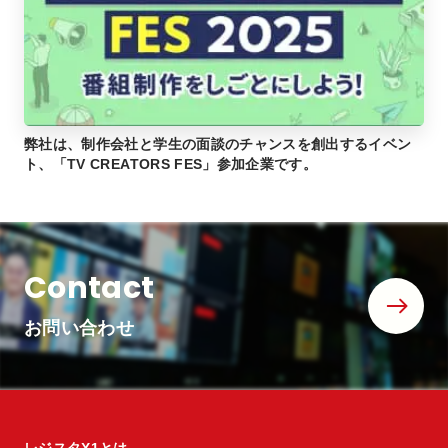
弊社は、制作会社と学生の面談のチャンスを創出するイベン
ト、「TV CREATORS FES」参加企業です。
Contact
お問い合わせ