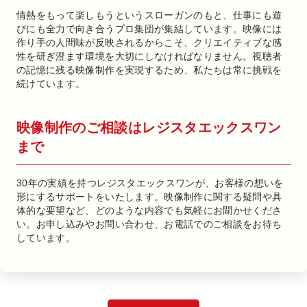
情熱をもって楽しもうというスローガンのもと、仕事にも遊
びにも全力で向き合うプロ集団が集結しています。映像には
作り手の人間味が反映されるからこそ、クリエイティブな感
性を研ぎ澄ます環境を大切にしなければなりません。視聴者
の記憶に残る映像制作を実現するため、私たちは常に挑戦を
続けています。
映像制作のご相談はレジスタエックスワン
まで
30年の実績を持つレジスタエックスワンが、お客様の想いを
形にするサポートをいたします。映像制作に関する疑問や具
体的な要望など、どのような内容でも気軽にお聞かせくださ
い。お申し込みやお問い合わせ、お電話でのご相談をお待ち
しています。