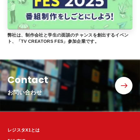
弊社は、制作会社と学生の面談のチャンスを創出するイベン
ト、「TV CREATORS FES」参加企業です。
Contact
お問い合わせ
レジスタX1とは