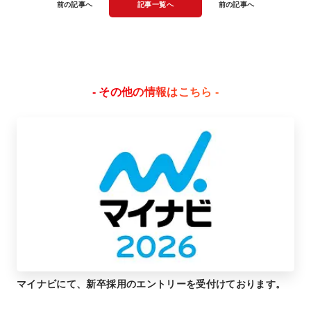
前の記事へ
記事一覧へ
前の記事へ
- その他の情報はこちら -
マイナビにて、新卒採用のエントリーを受付けております。