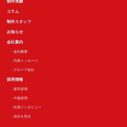
制作実績
コラム
制作スタッフ
お知らせ
会社案内
- 会社概要
- 代表メッセージ
- グループ会社
採用情報
- 新卒採用
- 中途採用
- 社員インタビュー
- 会社を知る