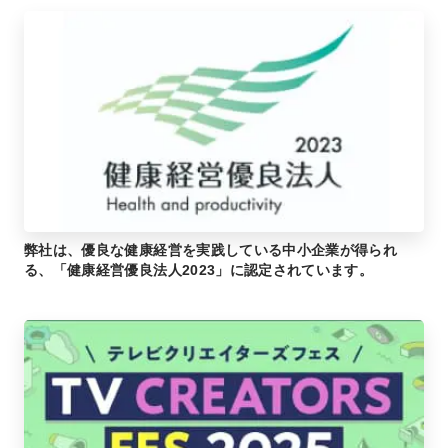
弊社は、優良な健康経営を実践している中小企業が得られ
る、「健康経営優良法人2023」に認定されています。