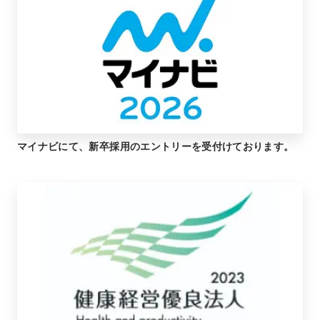
マイナビにて、新卒採用のエントリーを受付けております。