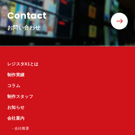
Contact
お問い合わせ
レジスタX1とは
制作実績
コラム
制作スタッフ
お知らせ
会社案内
- 会社概要