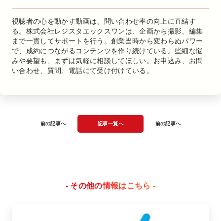
視聴者の心を動かす動画は、問い合わせ率の向上に直結す
る。株式会社レジスタエックスワンは、企画から撮影、編集
まで一貫してサポートを行う。創業当時から変わらぬパワー
で、成約につながるコンテンツを作り続けている。些細な悩
みや要望も、まずは気軽に相談してほしい。お申込み、お問
い合わせ、質問、電話にて受け付けている。
前の記事へ
記事一覧へ
前の記事へ
- その他の情報はこちら -