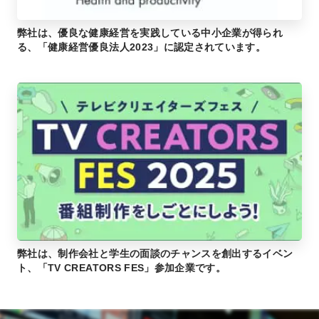
弊社は、優良な健康経営を実践している中小企業が得られ
る、「健康経営優良法人2023」に認定されています。
弊社は、制作会社と学生の面談のチャンスを創出するイベン
ト、「TV CREATORS FES」参加企業です。