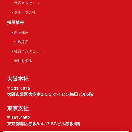
- 代表メッセージ
- グループ会社
採用情報
- 新卒採用
- 中途採用
- 社員インタビュー
- 会社を知る
大阪本社
〒531-0075
大阪市北区大淀南1-5-1 ケイヒン梅田ビル5階
東京支社
〒107-0052
東京都港区赤坂5-4-17 SCビル赤坂4階