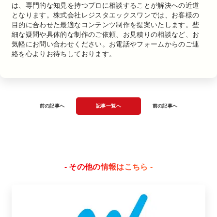
は、専門的な知見を持つプロに相談することが解決への近道
となります。株式会社レジスタエックスワンでは、お客様の
目的に合わせた最適なコンテンツ制作を提案いたします。些
細な疑問や具体的な制作のご依頼、お見積りの相談など、お
気軽にお問い合わせください。お電話やフォームからのご連
絡を心よりお待ちしております。
前の記事へ
記事一覧へ
前の記事へ
- その他の情報はこちら -