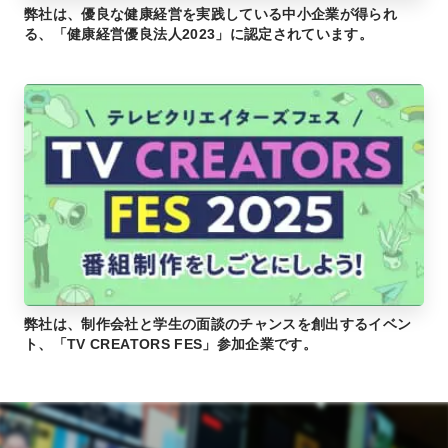
弊社は、優良な健康経営を実践している中小企業が得られ
る、「健康経営優良法人2023」に認定されています。
弊社は、制作会社と学生の面談のチャンスを創出するイベン
ト、「TV CREATORS FES」参加企業です。