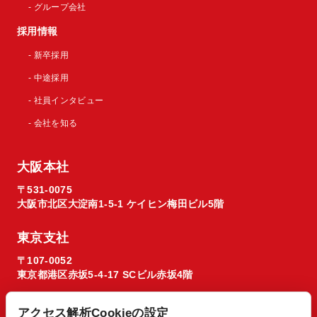
- グループ会社
採用情報
- 新卒採用
- 中途採用
- 社員インタビュー
- 会社を知る
大阪本社
〒531-0075
大阪市北区大淀南1-5-1 ケイヒン梅田ビル5階
東京支社
〒107-0052
東京都港区赤坂5-4-17 SCビル赤坂4階
アクセス解析Cookieの設定