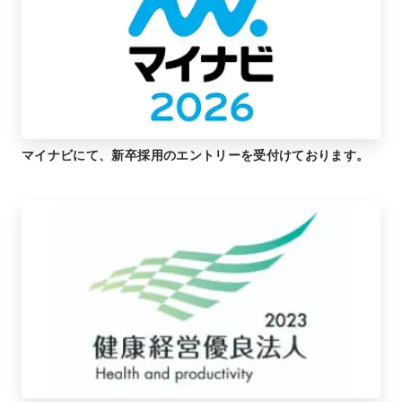
マイナビにて、新卒採用のエントリーを受付けております。