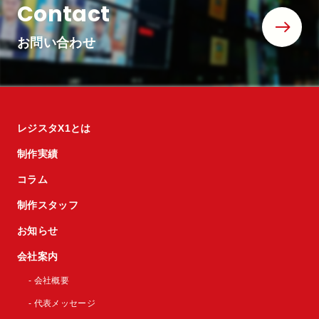
Contact
お問い合わせ
レジスタX1とは
制作実績
コラム
制作スタッフ
お知らせ
会社案内
- 会社概要
- 代表メッセージ