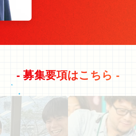
- 募集要項はこちら -