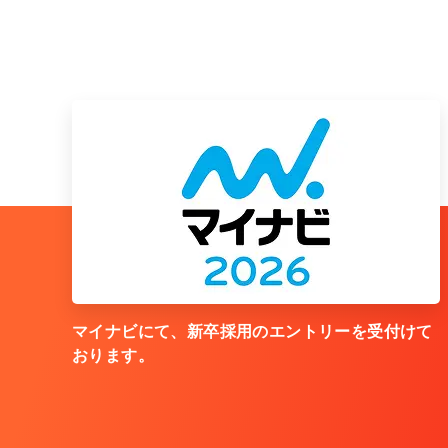
マイナビにて、新卒採用のエントリーを受付けて
おります。