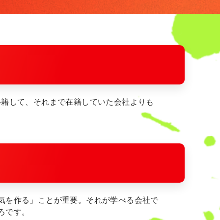
移籍して、それまで在籍していた会社よりも
気を作る」ことが重要。それが学べる会社で
ろです。