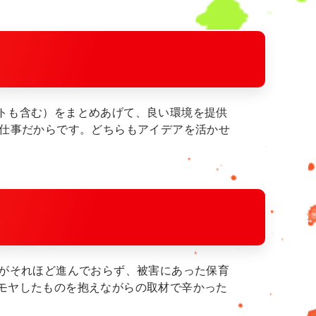
トも含む）をまとめあげて、良い環境を提供
る仕事だからです。どちらもアイデアを活かせ
興がそれほど進んでおらず、被害にあった保育
モヤしたものを抱えながらの取材で辛かった