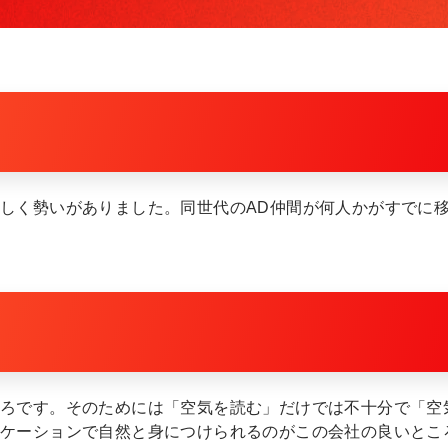
しく勢いがありました。同世代のAD仲間が何人かがすでに
ころです。そのためには「空気を読む」だけでは不十分で「空
ニケーションで自然と身につけられるのがこの会社の良いとこ