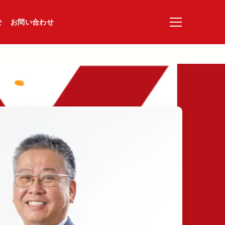
せ
お問い合わせ