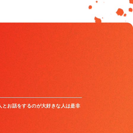
人とお話をするのが大好きな人は是非