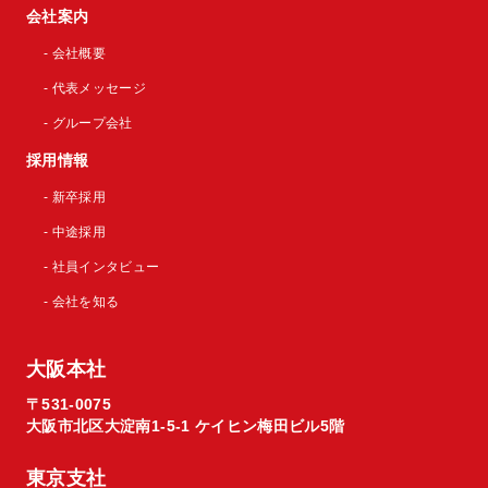
会社案内
- 会社概要
- 代表メッセージ
- グループ会社
採用情報
- 新卒採用
- 中途採用
- 社員インタビュー
- 会社を知る
大阪本社
〒531-0075
大阪市北区大淀南1-5-1 ケイヒン梅田ビル5階
東京支社