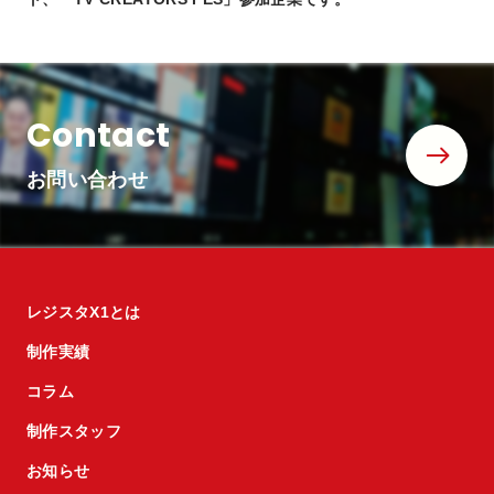
Contact
お問い合わせ
レジスタX1とは
制作実績
コラム
制作スタッフ
お知らせ