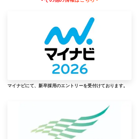
マイナビにて、新卒採用のエントリーを受付けております。