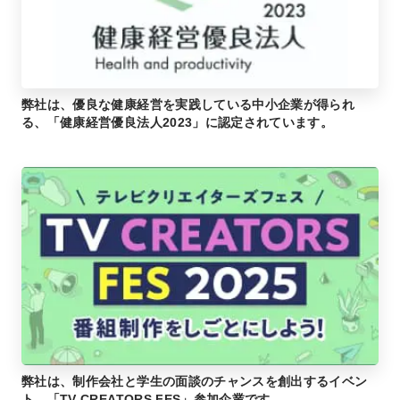
弊社は、優良な健康経営を実践している中小企業が得られ
る、「健康経営優良法人2023」に認定されています。
弊社は、制作会社と学生の面談のチャンスを創出するイベン
ト、「TV CREATORS FES」参加企業です。