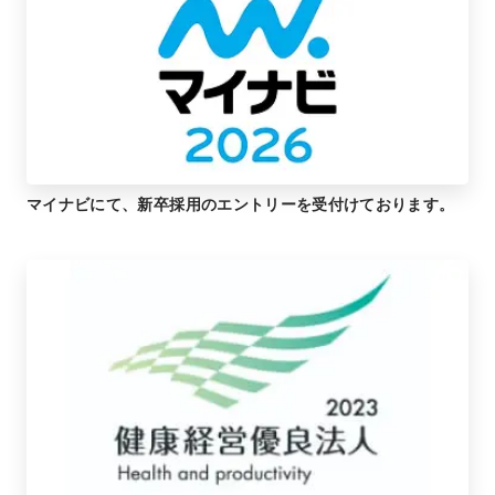
マイナビにて、新卒採用のエントリーを受付けております。