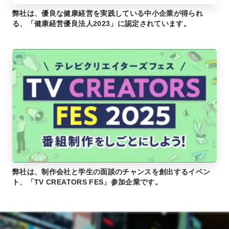
弊社は、優良な健康経営を実践している中小企業が得られ
る、「健康経営優良法人2023」に認定されています。
弊社は、制作会社と学生の面談のチャンスを創出するイベン
ト、「TV CREATORS FES」参加企業です。