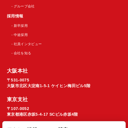
- グループ会社
採用情報
- 新卒採用
- 中途採用
- 社員インタビュー
- 会社を知る
大阪本社
〒531-0075
大阪市北区大淀南1-5-1 ケイヒン梅田ビル5階
東京支社
〒107-0052
東京都港区赤坂5-4-17 SCビル赤坂4階