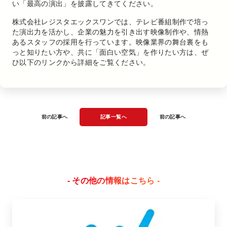
い「最高の演出」を披露してきてください。
株式会社レジスタエックスワンでは、テレビ番組制作で培っ
た演出力を活かし、企業の魅力を引き出す映像制作や、情熱
あるスタッフの採用を行っています。映像業界の舞台裏をも
っと知りたい方や、共に「面白い空気」を作りたい方は、ぜ
ひ以下のリンクから詳細をご覧ください。
前の記事へ
記事一覧へ
前の記事へ
- その他の情報はこちら -