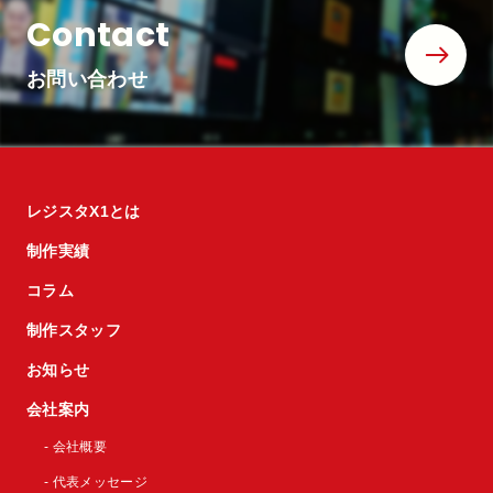
Contact
お問い合わせ
レジスタX1とは
制作実績
コラム
制作スタッフ
お知らせ
会社案内
- 会社概要
- 代表メッセージ