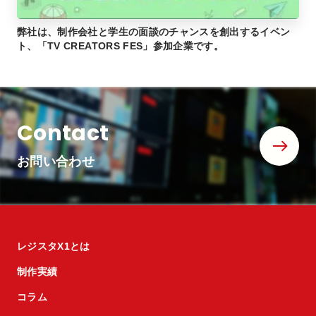
弊社は、制作会社と学生の面談のチャンスを創出するイベン
ト、「TV CREATORS FES」参加企業です。
Contact
お問い合わせ
レジスタX1とは
制作実績
コラム