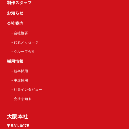
制作スタッフ
お知らせ
会社案内
- 会社概要
- 代表メッセージ
- グループ会社
採用情報
- 新卒採用
- 中途採用
- 社員インタビュー
- 会社を知る
大阪本社
〒531-0075