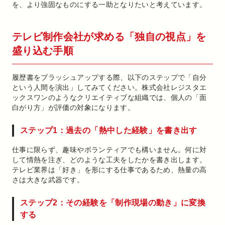
を、より強固なものにする一助となりたいと考えています。
テレビ制作会社が求める「独自の視点」を
盛り込む手順
履歴書をブラッシュアップする際、以下のステップで「自分
という人間を演出」してみてください。株式会社レジスタエ
ックスワンのようなクリエイティブな組織では、個人の「面
白がり方」が評価の対象になります。
ステップ1：過去の「熱中した経験」を書き出す
仕事に限らず、趣味やボランティアでも構いません。何に対
して情熱を注ぎ、どのような工夫をしたかを書き出します。
テレビ業界は「好き」を形にする仕事であるため、熱量の高
さは大きな武器です。
ステップ2：その経験を「制作現場の動き」に変換
する