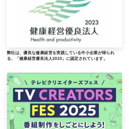
弊社は、優良な健康経営を実践している中小企業が得られ
る、「健康経営優良法人2023」に認定されています。