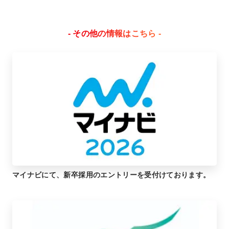
- その他の情報はこちら -
マイナビにて、新卒採用のエントリーを受付けております。