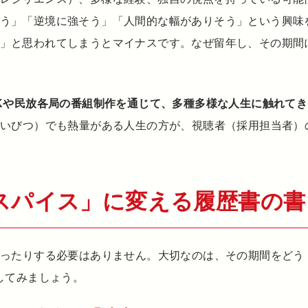
う」「逆境に強そう」「人間的な幅がありそう」という興味
」と思われてしまうとマイナスです。なぜ留年し、その期間
Kや民放各局の番組制作を通じて、多種多様な人生に触れて
（いびつ）でも熱量がある人生の方が、視聴者（採用担当者）
スパイス」に変える履歴書の書
なったりする必要はありません。大切なのは、その期間をどう
してみましょう。