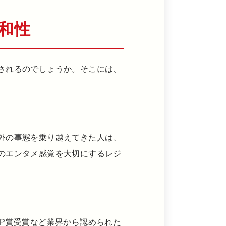
和性
されるのでしょうか。そこには、
外の事態を乗り越えてきた人は、
のエンタメ感覚を大切にするレジ
P賞受賞など業界から認められた