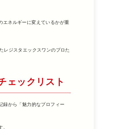
のエネルギーに変えているかが重
きたレジスタエックスワンのプロた
チェックリスト
記録から「魅力的なプロフィー
す。