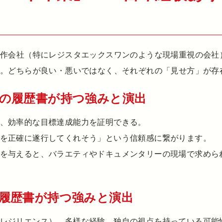
制作会社（特にレジスタエックスワンのような現場重視の会社
う。どちらが良い・悪いではなく、それぞれの「見せ方」が存
の履歴書が持つ強みと演出
、効率的な目標達成能力を証明できる。
を正確に遂行してくれそう」という信頼感に繋がります。
を与えると、バラエティやドキュメンタリーの現場で求めら
履歴書が持つ強みと演出
レジリエンス）、多様な経験、独自の視点を持っている可能