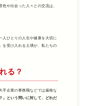
景色や出会った人々との交流は、
一人ひとりの人生や健康を大切に
」を受け入れる土壌が、私たちの
れる？
大手企業の事務職などでは厳格な
？」という問いに対して、どれだ