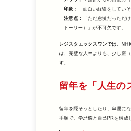
印象：
「面白い経験をしていそ
注意点：
「ただ怠慢だっただけ
トーリー）」が不可欠です。
レジスタエックスワンでは、NH
は、完璧な人生よりも、少し歪
す。
留年を「人生の
留年を隠そうとしたり、卑屈に
手順で、学歴欄と自己PRを構成