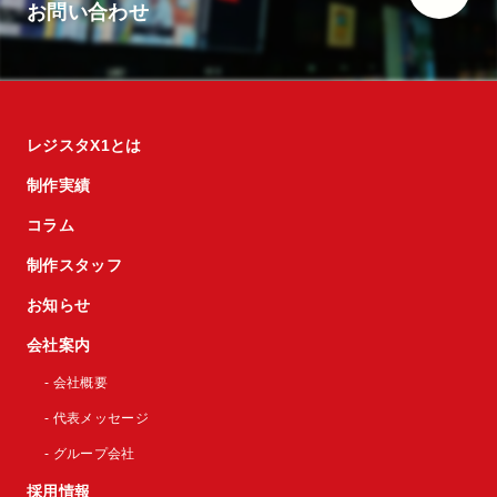
お問い合わせ
レジスタX1とは
制作実績
コラム
制作スタッフ
お知らせ
会社案内
- 会社概要
- 代表メッセージ
- グループ会社
採用情報