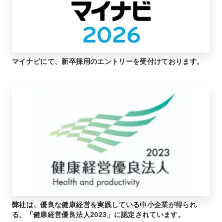
マイナビにて、新卒採用のエントリーを受付けております。
弊社は、優良な健康経営を実践している中小企業が得られ
る、「健康経営優良法人2023」に認定されています。