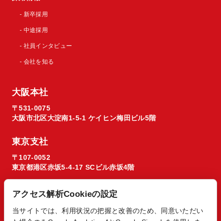
- 新卒採用
- 中途採用
- 社員インタビュー
- 会社を知る
大阪本社
〒531-0075
大阪市北区大淀南1-5-1 ケイヒン梅田ビル5階
東京支社
〒107-0052
東京都港区赤坂5-4-17 SCビル赤坂4階
アクセス解析Cookieの設定
当サイトでは、利用状況の把握と改善のため、同意いただい