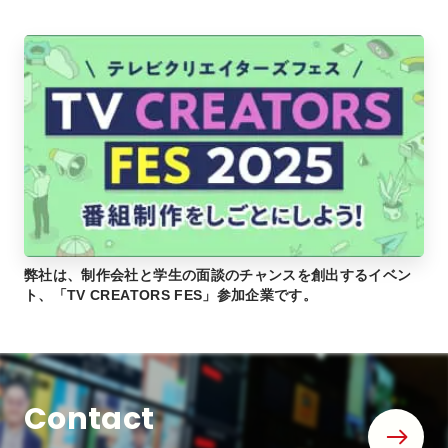
弊社は、制作会社と学生の面談のチャンスを創出するイベン
ト、「TV CREATORS FES」参加企業です。
Contact