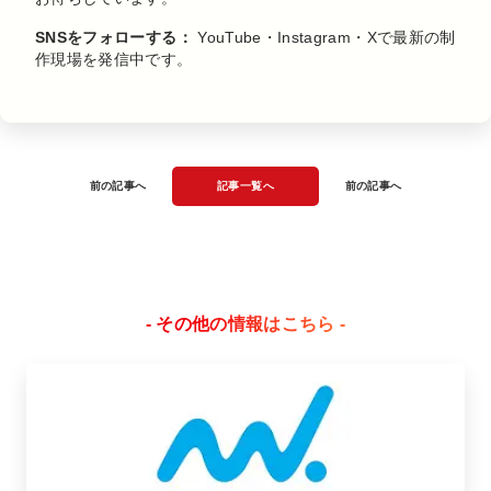
SNSをフォローする：
YouTube・Instagram・Xで最新の制
作現場を発信中です。
前の記事へ
記事一覧へ
前の記事へ
- その他の情報はこちら -