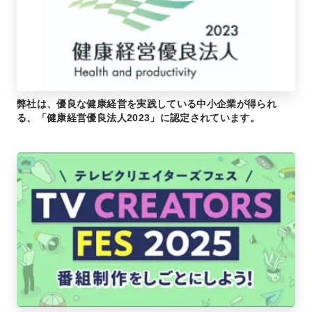
弊社は、優良な健康経営を実践している中小企業が得られ
る、「健康経営優良法人2023」に認定されています。