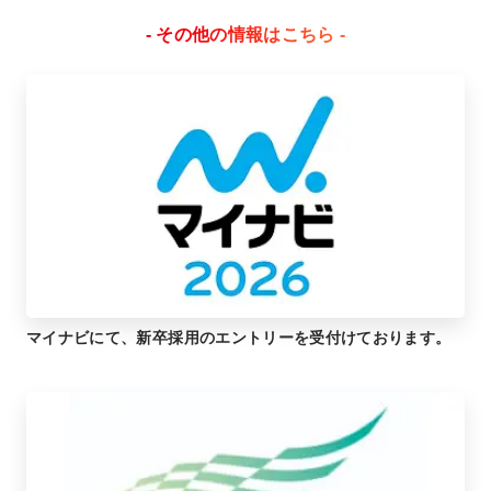
- その他の情報はこちら -
マイナビにて、新卒採用のエントリーを受付けております。