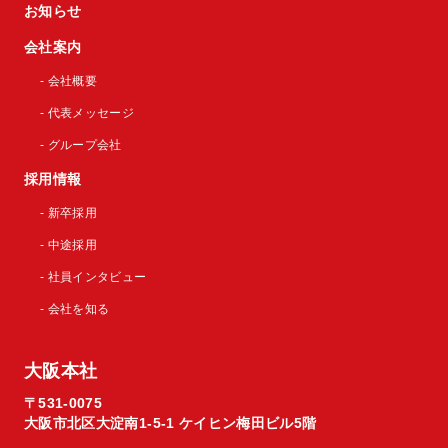
お知らせ
会社案内
- 会社概要
- 代表メッセージ
- グループ会社
採用情報
- 新卒採用
- 中途採用
- 社員インタビュー
- 会社を知る
大阪本社
〒531-0075
大阪市北区大淀南1-5-1 ケイヒン梅田ビル5階