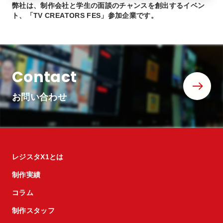
弊社は、制作会社と学生の面談のチャンスを創出するイベン
ト、「TV CREATORS FES」参加企業です。
Contact
お問い合わせ
レジスタX1とは
制作実績
コラム
制作スタッフ