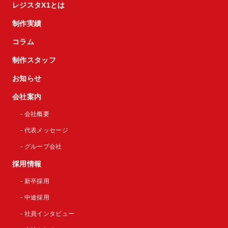
レジスタX1とは
制作実績
コラム
制作スタッフ
お知らせ
会社案内
- 会社概要
- 代表メッセージ
- グループ会社
採用情報
- 新卒採用
- 中途採用
- 社員インタビュー