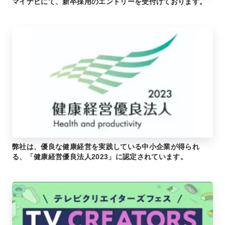
マイナビにて、新卒採用のエントリーを受付けております。
弊社は、優良な健康経営を実践している中小企業が得られ
る、「健康経営優良法人2023」に認定されています。