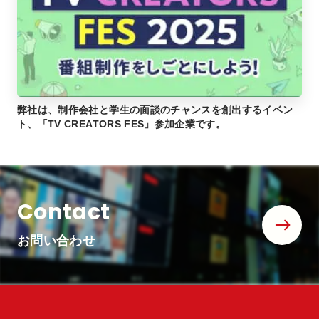
弊社は、制作会社と学生の面談のチャンスを創出するイベン
ト、「TV CREATORS FES」参加企業です。
Contact
お問い合わせ