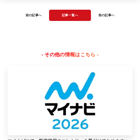
前の記事へ
記事一覧へ
前の記事へ
- その他の情報はこちら -