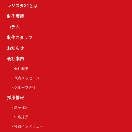
レジスタX1とは
制作実績
コラム
制作スタッフ
お知らせ
会社案内
- 会社概要
- 代表メッセージ
- グループ会社
採用情報
- 新卒採用
- 中途採用
- 社員インタビュー