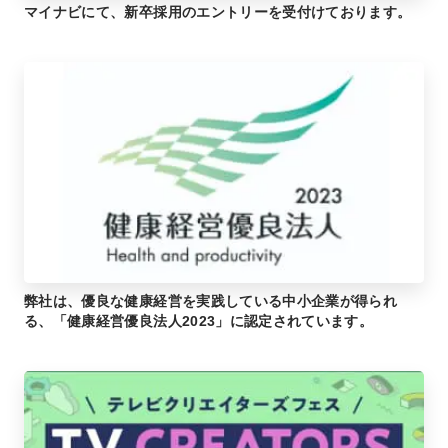
マイナビにて、新卒採用のエントリーを受付けております。
弊社は、優良な健康経営を実践している中小企業が得られ
る、「健康経営優良法人2023」に認定されています。