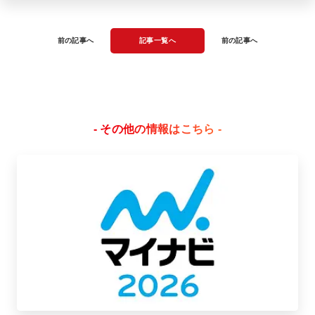
前の記事へ
記事一覧へ
前の記事へ
- その他の情報はこちら -