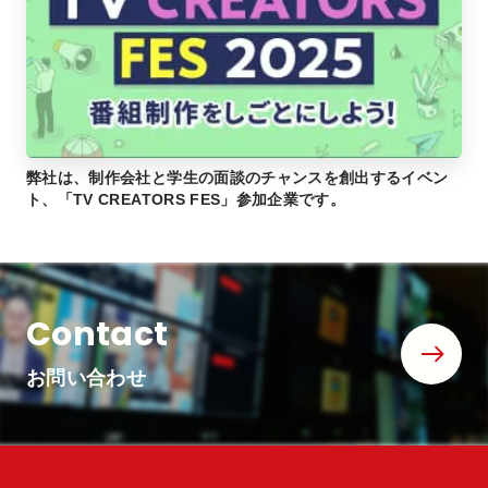
弊社は、制作会社と学生の面談のチャンスを創出するイベン
ト、「TV CREATORS FES」参加企業です。
Contact
お問い合わせ