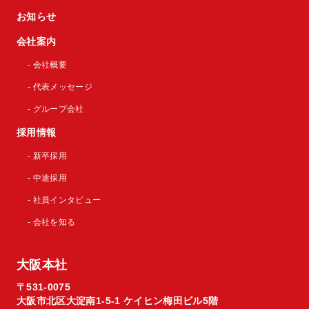
お知らせ
会社案内
- 会社概要
- 代表メッセージ
- グループ会社
採用情報
- 新卒採用
- 中途採用
- 社員インタビュー
- 会社を知る
大阪本社
〒531-0075
大阪市北区大淀南1-5-1 ケイヒン梅田ビル5階