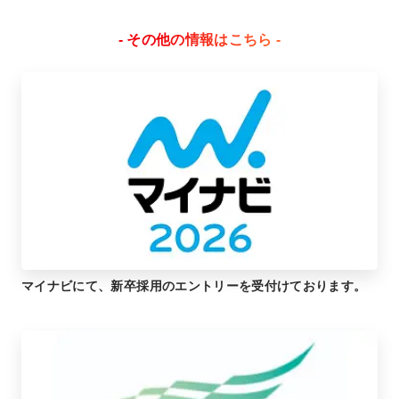
- その他の情報はこちら -
マイナビにて、新卒採用のエントリーを受付けております。