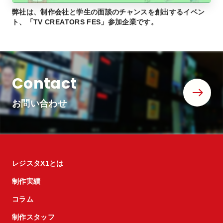
弊社は、制作会社と学生の面談のチャンスを創出するイベン
ト、「TV CREATORS FES」参加企業です。
Contact
お問い合わせ
レジスタX1とは
制作実績
コラム
制作スタッフ