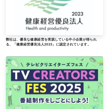
弊社は、優良な健康経営を実践している中小企業が得られ
る、「健康経営優良法人2023」に認定されています。