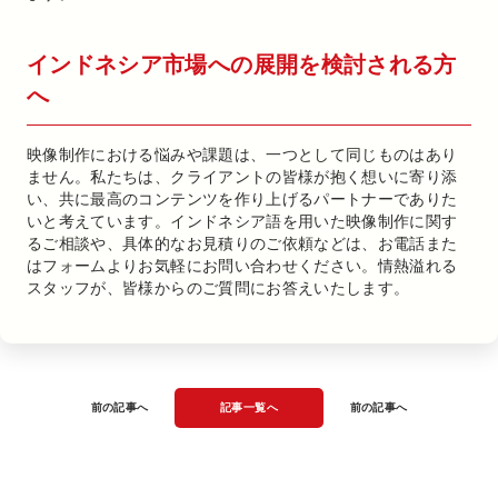
インドネシア市場への展開を検討される方
へ
映像制作における悩みや課題は、一つとして同じものはあり
ません。私たちは、クライアントの皆様が抱く想いに寄り添
い、共に最高のコンテンツを作り上げるパートナーでありた
いと考えています。インドネシア語を用いた映像制作に関す
るご相談や、具体的なお見積りのご依頼などは、お電話また
はフォームよりお気軽にお問い合わせください。情熱溢れる
スタッフが、皆様からのご質問にお答えいたします。
前の記事へ
記事一覧へ
前の記事へ