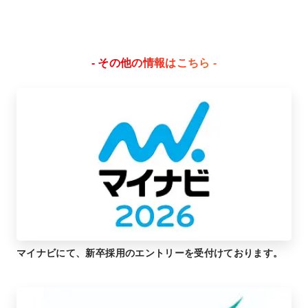
- その他の情報はこちら -
マイナビにて、新卒採用のエントリーを受付けております。