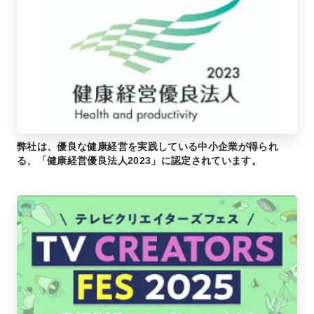
弊社は、優良な健康経営を実践している中小企業が得られ
る、「健康経営優良法人2023」に認定されています。