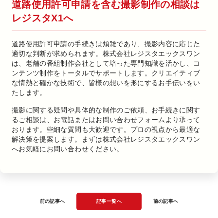
道路使用許可申請を含む撮影制作の相談は
レジスタX1へ
道路使用許可申請の手続きは煩雑であり、撮影内容に応じた
適切な判断が求められます。株式会社レジスタエックスワン
は、老舗の番組制作会社として培った専門知識を活かし、コ
ンテンツ制作をトータルでサポートします。クリエイティブ
な情熱と確かな技術で、皆様の想いを形にするお手伝いをい
たします。
撮影に関する疑問や具体的な制作のご依頼、お手続きに関す
るご相談は、お電話またはお問い合わせフォームより承って
おります。些細な質問も大歓迎です。プロの視点から最適な
解決策を提案します。まずは株式会社レジスタエックスワン
へお気軽にお問い合わせください。
前の記事へ
記事一覧へ
前の記事へ