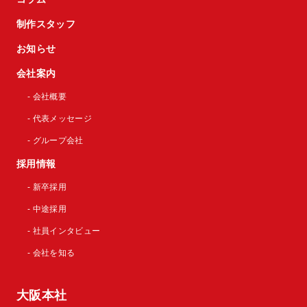
制作スタッフ
お知らせ
会社案内
- 会社概要
- 代表メッセージ
- グループ会社
採用情報
- 新卒採用
- 中途採用
- 社員インタビュー
- 会社を知る
大阪本社