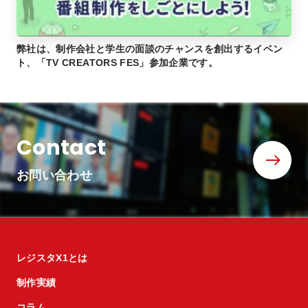
弊社は、制作会社と学生の面談のチャンスを創出するイベン
ト、「TV CREATORS FES」参加企業です。
Contact
お問い合わせ
レジスタX1とは
制作実績
コラム