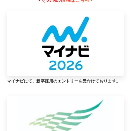
- その他の情報はこちら -
マイナビにて、新卒採用のエントリーを受付けております。