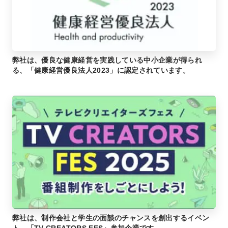
弊社は、優良な健康経営を実践している中小企業が得られ
る、「健康経営優良法人2023」に認定されています。
弊社は、制作会社と学生の面談のチャンスを創出するイベン