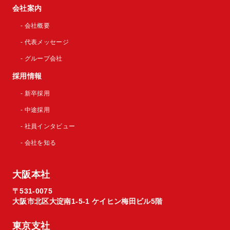
会社案内
- 会社概要
- 代表メッセージ
- グループ会社
採用情報
- 新卒採用
- 中途採用
- 社員インタビュー
- 会社を知る
大阪本社
〒531-0075
大阪市北区大淀南1-5-1 ケイヒン梅田ビル5階
東京支社