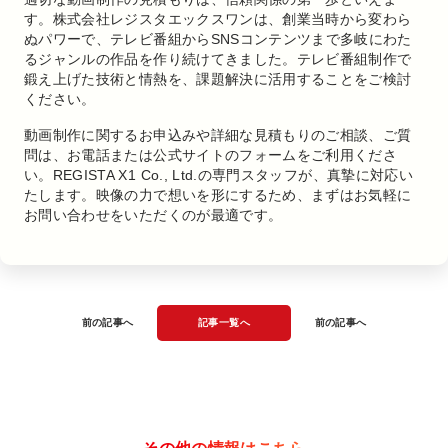
す。株式会社レジスタエックスワンは、創業当時から変わら
ぬパワーで、テレビ番組からSNSコンテンツまで多岐にわた
るジャンルの作品を作り続けてきました。テレビ番組制作で
鍛え上げた技術と情熱を、課題解決に活用することをご検討
ください。
動画制作に関するお申込みや詳細な見積もりのご相談、ご質
問は、お電話または公式サイトのフォームをご利用くださ
い。REGISTA X1 Co., Ltd.の専門スタッフが、真摯に対応い
たします。映像の力で想いを形にするため、まずはお気軽に
お問い合わせをいただくのが最適です。
前の記事へ
記事一覧へ
前の記事へ